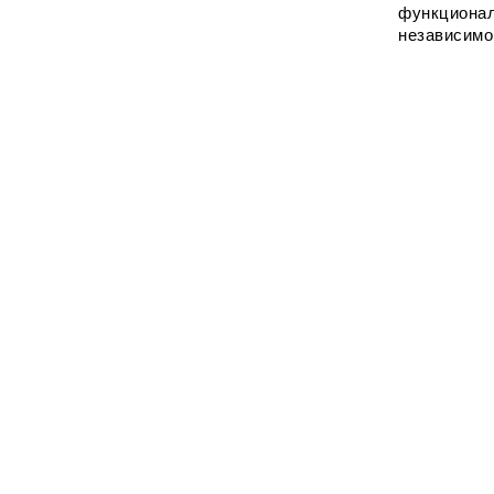
функционал
независимо