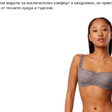
ни модели за изключителен комфорт и ежедневен, но привл
 от техните нужди и търсене.