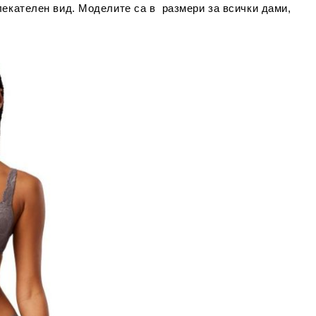
екателен вид. Моделите са в размери за всички дами,