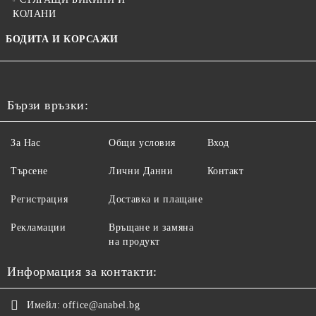
КОЛАНИ
БОДИТА И КОРСАЖИ
Бързи връзки:
За Нас
Общи условия
Вход
Търсене
Лични Данни
Контакт
Регистрация
Доставка и плащане
Рекламации
Връщане и замяна
на продукт
Информация за контакти:
Имейл:
office@anabel.bg