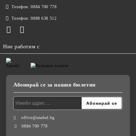
Телефон:
0884 700 778
Телефон:
0888 638 512
Ние работим с
Абонирай се за нашия бюлетин
office@anabel.bg
0884 700 778