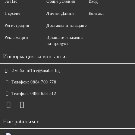
За Нас
Общи условия
Вход
Търсене
Лични Данни
Контакт
Регистрация
Доставка и плащане
Рекламации
Връщане и замяна
на продукт
Информация за контакти:
Имейл:
office@anabel.bg
Телефон:
0884 700 778
Телефон:
0888 638 512
Ние работим с