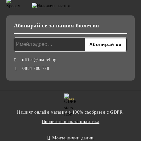
Абонирай се за нашия бюлетин
office@anabel.bg
0884 700 778
GDPR
Нашият онлайн магазин е 100% съобразен с GDPR.
Прочетете нашата политика
Моите лични данни