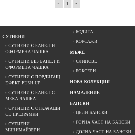
«
»
1
БОДИТА
СУТИЕНИ
КОРСАЖИ
СУТИЕНИ С БАНЕЛ И
ОФОРМЕНА ЧАШКА
МЪЖЕ
СУТИЕНИ БЕЗ БАНЕЛ И
СЛИПОВЕ
ОФОРМЕНА ЧАШКА
БОКСЕРИ
СУТИЕНИ С ПОВДИГАЩ
НОВА КОЛЕКЦИЯ
ЕФЕКТ PUSH UP
СУТИЕНИ С БАНЕЛ С
НАМАЛЕНИЕ
МЕКА ЧАШКА
БАНСКИ
СУТИЕНИ С ОТКАЧАЩИ
ЦЕЛИ БАНСКИ
СЕ ПРЕЗРАМКИ
ГОРНА ЧАСТ НА БАНСКИ
СУТИЕНИ
МИНИМАЙЗЕРИ
ДОЛНА ЧАСТ НА БАНСКИ