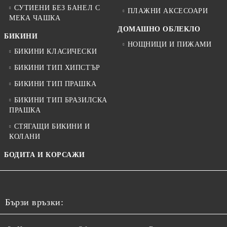
СУТИЕНИ БЕЗ БАНЕЛ С
ПЛАЖНИ АКСЕСОАРИ
МЕКА ЧАШКА
ДОМАШНО ОБЛЕКЛО
БИКИНИ
НОЩНИЦИ И ПИЖАМИ
БИКИНИ КЛАСИЧЕСКИ
БИКИНИ ТИП ХИПСТЪР
БИКИНИ ТИП ПРАШКА
БИКИНИ ТИП БРАЗИЛСКА
ПРАШКА
СТЯГАЩИ БИКИНИ И
КОЛАНИ
БОДИТА И КОРСАЖИ
Бързи връзки: