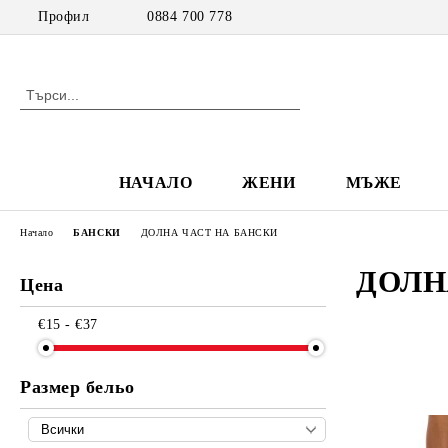
Профил
0884 700 778
НАЧАЛО
ЖЕНИ
МЪЖЕ
Начало
БАНСКИ
ДОЛНА ЧАСТ НА БАНСКИ
ДОЛН
Цена
€15 - €37
Размер бельо