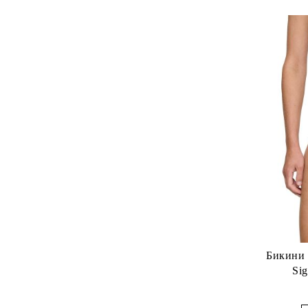
Бикини 