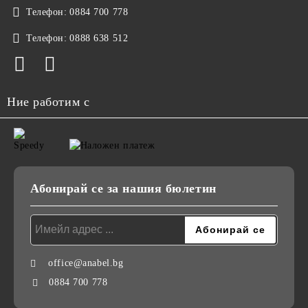
Телефон:
0884 700 778
Телефон:
0888 638 512
Ние работим с
Абонирай се за нашия бюлетин
office@anabel.bg
0884 700 778