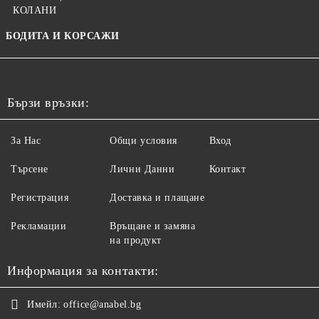
КОЛАНИ
БОДИТА И КОРСАЖИ
Бързи връзки:
За Нас
Общи условия
Вход
Търсене
Лични Данни
Контакт
Регистрация
Доставка и плащане
Рекламации
Връщане и замяна
на продукт
Информация за контакти:
Имейл:
office@anabel.bg