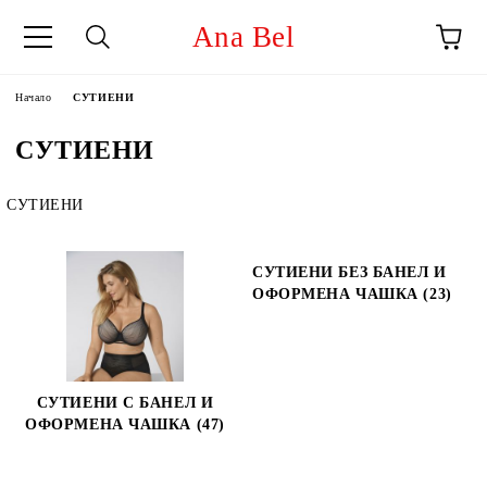
Ana Bel
Начало
СУТИЕНИ
СУТИЕНИ
СУТИЕНИ
СУТИЕНИ БЕЗ БАНЕЛ И
ОФОРМЕНА ЧАШКА (23)
СУТИЕНИ С БАНЕЛ И
ОФОРМЕНА ЧАШКА (47)