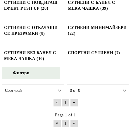
СУТИЕНИ С ПОВДИГАЩ
СУТИЕНИ С БАНЕЛ С
ЕФЕКТ PUSH UP (28)
МЕКА ЧАШКА (39)
СУТИЕНИ С ОТКАЧАЩИ
СУТИЕНИ МИНИМАЙЗЕРИ
СЕ ПРЕЗРАМКИ (8)
(22)
СУТИЕНИ БЕЗ БАНЕЛ С
СПОРТНИ СУТИЕНИ (7)
МЕКА ЧАШКА (10)
Филтри
«
»
1
Page 1 of 1
«
»
1