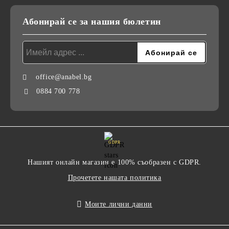
Абонирай се за нашия бюлетин
office@anabel.bg
0884 700 778
GDPR
Нашият онлайн магазин е 100% съобразен с GDPR.
Прочетете нашата политика
Моите лични данни