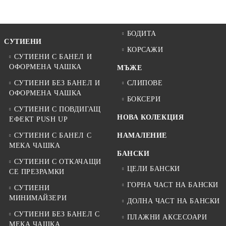
БОДИТА
СУТИЕНИ
КОРСАЖИ
СУТИЕНИ С БАНЕЛ И
ОФОРМЕНА ЧАШКА
МЪЖЕ
СУТИЕНИ БЕЗ БАНЕЛ И
СЛИПОВЕ
ОФОРМЕНА ЧАШКА
БОКСЕРИ
СУТИЕНИ С ПОВДИГАЩ
НОВА КОЛЕКЦИЯ
ЕФЕКТ PUSH UP
СУТИЕНИ С БАНЕЛ С
НАМАЛЕНИЕ
МЕКА ЧАШКА
БАНСКИ
СУТИЕНИ С ОТКАЧАЩИ
ЦЕЛИ БАНСКИ
СЕ ПРЕЗРАМКИ
ГОРНА ЧАСТ НА БАНСКИ
СУТИЕНИ
МИНИМАЙЗЕРИ
ДОЛНА ЧАСТ НА БАНСКИ
СУТИЕНИ БЕЗ БАНЕЛ С
ПЛАЖНИ АКСЕСОАРИ
МЕКА ЧАШКА