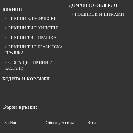
ДОМАШНО ОБЛЕКЛО
БИКИНИ
НОЩНИЦИ И ПИЖАМИ
БИКИНИ КЛАСИЧЕСКИ
БИКИНИ ТИП ХИПСТЪР
БИКИНИ ТИП ПРАШКА
БИКИНИ ТИП БРАЗИЛСКА
ПРАШКА
СТЯГАЩИ БИКИНИ И
КОЛАНИ
БОДИТА И КОРСАЖИ
Бързи връзки:
За Нас
Общи условия
Вход