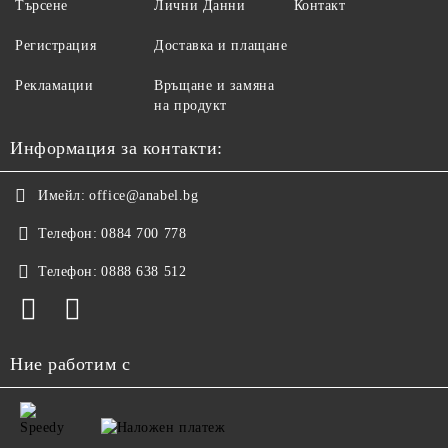
Търсене
Лични Данни
Контакт
Регистрация
Доставка и плащане
Рекламации
Връщане и замяна
на продукт
Информация за контакти:
Имейл:
office@anabel.bg
Телефон:
0884 700 778
Телефон:
0888 638 512
Ние работим с