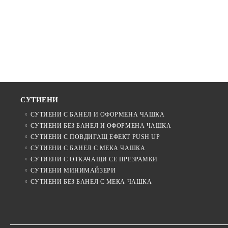
СУТИЕНИ
СУТИЕНИ С БАНЕЛ И ОФОРМЕНА ЧАШКА
СУТИЕНИ БЕЗ БАНЕЛ И ОФОРМЕНА ЧАШКА
СУТИЕНИ С ПОВДИГАЩ ЕФЕКТ PUSH UP
СУТИЕНИ С БАНЕЛ С МЕКА ЧАШКА
СУТИЕНИ С ОТКАЧАЩИ СЕ ПРЕЗРАМКИ
СУТИЕНИ МИНИМАЙЗЕРИ
СУТИЕНИ БЕЗ БАНЕЛ С МЕКА ЧАШКА