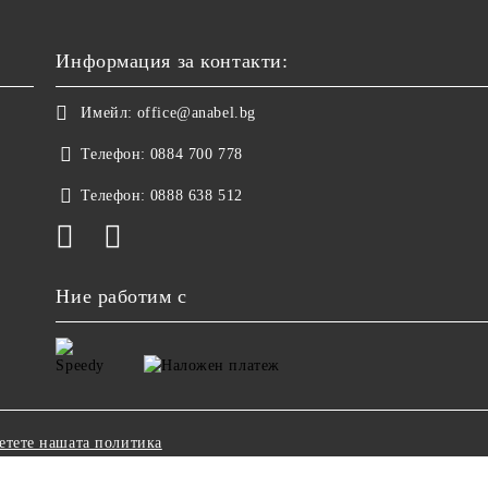
Информация за контакти:
Имейл:
office@anabel.bg
Телефон:
0884 700 778
Телефон:
0888 638 512
Ние работим с
етете нашата политика