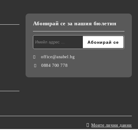
Абонирай се за нашия бюлетин
office@anabel.bg
0884 700 778
Моите лични данни