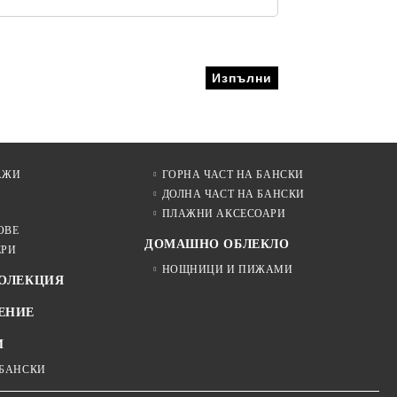
АЖИ
ГОРНА ЧАСТ НА БАНСКИ
ДОЛНА ЧАСТ НА БАНСКИ
ПЛАЖНИ АКСЕСОАРИ
ОВЕ
ДОМАШНО ОБЛЕКЛО
ЕРИ
НОЩНИЦИ И ПИЖАМИ
КОЛЕКЦИЯ
ЕНИЕ
И
 БАНСКИ