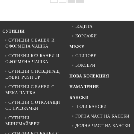
БОДИТА
СУТИЕНИ
КОРСАЖИ
СУТИЕНИ С БАНЕЛ И
ОФОРМЕНА ЧАШКА
МЪЖЕ
СУТИЕНИ БЕЗ БАНЕЛ И
СЛИПОВЕ
ОФОРМЕНА ЧАШКА
БОКСЕРИ
СУТИЕНИ С ПОВДИГАЩ
НОВА КОЛЕКЦИЯ
ЕФЕКТ PUSH UP
СУТИЕНИ С БАНЕЛ С
НАМАЛЕНИЕ
МЕКА ЧАШКА
БАНСКИ
СУТИЕНИ С ОТКАЧАЩИ
ЦЕЛИ БАНСКИ
СЕ ПРЕЗРАМКИ
ГОРНА ЧАСТ НА БАНСКИ
СУТИЕНИ
МИНИМАЙЗЕРИ
ДОЛНА ЧАСТ НА БАНСКИ
СУТИЕНИ БЕЗ БАНЕЛ С