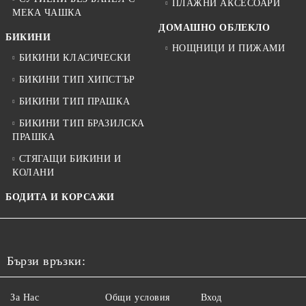
ПЛАЖНИ АКСЕСОАРИ
МЕКА ЧАШКА
ДОМАШНО ОБЛЕКЛО
БИКИНИ
НОЩНИЦИ И ПИЖАМИ
БИКИНИ КЛАСИЧЕСКИ
БИКИНИ ТИП ХИПСТЪР
БИКИНИ ТИП ПРАШКА
БИКИНИ ТИП БРАЗИЛСКА
ПРАШКА
СТЯГАЩИ БИКИНИ И
КОЛАНИ
БОДИТА И КОРСАЖИ
Бързи връзки:
За Нас
Общи условия
Вход