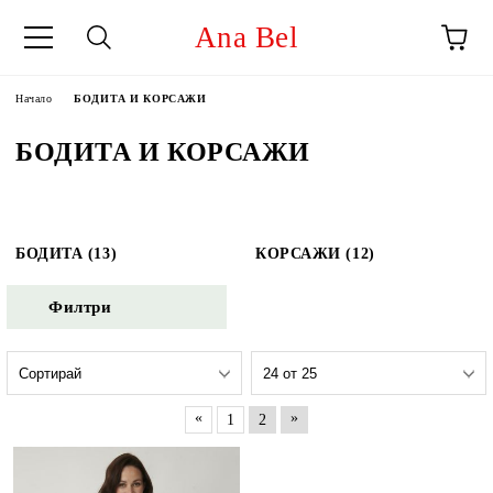
Ana Bel
Начало
БОДИТА И КОРСАЖИ
БОДИТА И КОРСАЖИ
БОДИТА (13)
КОРСАЖИ (12)
Филтри
«
»
1
2