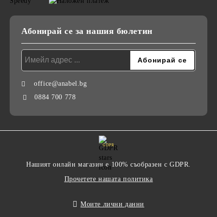
Абонирай се за нашия бюлетин
office@anabel.bg
0884 700 778
GDPR
Нашият онлайн магазин е 100% съобразен с GDPR.
Прочетете нашата политика
Моите лични данни