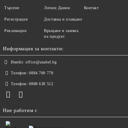
Търсене
Лични Данни
Контакт
Регистрация
Доставка и плащане
Рекламации
Връщане и замяна
на продукт
Информация за контакти:
Имейл:
office@anabel.bg
Телефон:
0884 700 778
Телефон:
0888 638 512
Ние работим с