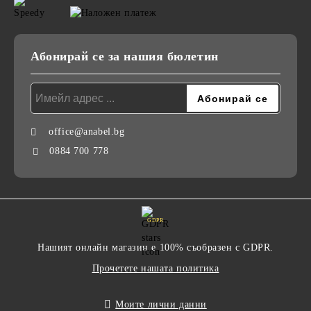
Абонирай се за нашия бюлетин
office@anabel.bg
0884 700 778
GDPR
Нашият онлайн магазин е 100% съобразен с GDPR.
Прочетете нашата политика
Моите лични данни