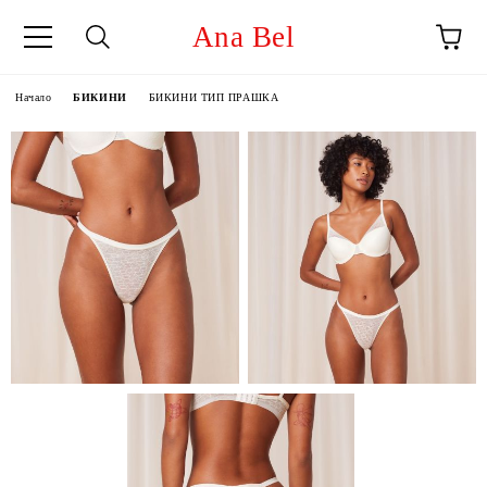
Ana Bel
Начало
БИКИНИ
БИКИНИ ТИП ПРАШКА