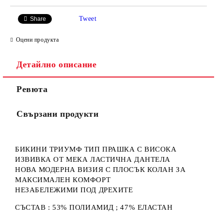
Tweet
Share
Оцени продукта
Детайлно описание
Ревюта
Свързани продукти
БИКИНИ ТРИУМФ ТИП ПРАШКА С ВИСОКА
ИЗВИВКА ОТ МЕКА ЛАСТИЧНА ДАНТЕЛА
НОВА МОДЕРНА ВИЗИЯ С ПЛОСЪК КОЛАН ЗА
МАКСИМАЛЕН КОМФОРТ
НЕЗАБЕЛЕЖИМИ ПОД ДРЕХИТЕ
СЪСТАВ : 53% ПОЛИАМИД ; 47% ЕЛАСТАН