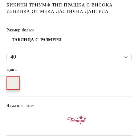
БИКИНИ ТРИУМФ ТИП ПРАШКА С ВИСОКА
ИЗВИВКА ОТ МЕКА ЛАСТИЧНА ДАНТЕЛА
Размер бельо:
ТАБЛИЦА С РАЗМЕРИ
Цвят:
Няма наличност
Добави в желани