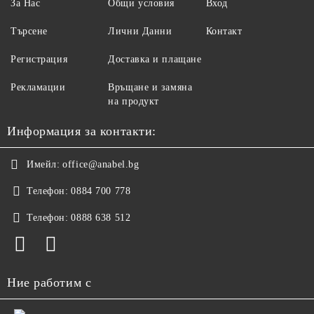
За Нас
Общи условия
Вход
Търсене
Лични Данни
Контакт
Регистрация
Доставка и плащане
Рекламации
Връщане и замяна
на продукт
Информация за контакти:
Имейл:
office@anabel.bg
Телефон:
0884 700 778
Телефон:
0888 638 512
Ние работим с