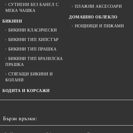
СУТИЕНИ БЕЗ БАНЕЛ С
ПЛАЖНИ АКСЕСОАРИ
МЕКА ЧАШКА
ДОМАШНО ОБЛЕКЛО
БИКИНИ
НОЩНИЦИ И ПИЖАМИ
БИКИНИ КЛАСИЧЕСКИ
БИКИНИ ТИП ХИПСТЪР
БИКИНИ ТИП ПРАШКА
БИКИНИ ТИП БРАЗИЛСКА
ПРАШКА
СТЯГАЩИ БИКИНИ И
КОЛАНИ
БОДИТА И КОРСАЖИ
Бързи връзки: