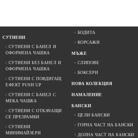
БОДИТА
СУТИЕНИ
КОРСАЖИ
СУТИЕНИ С БАНЕЛ И
ОФОРМЕНА ЧАШКА
МЪЖЕ
СУТИЕНИ БЕЗ БАНЕЛ И
СЛИПОВЕ
ОФОРМЕНА ЧАШКА
БОКСЕРИ
СУТИЕНИ С ПОВДИГАЩ
НОВА КОЛЕКЦИЯ
ЕФЕКТ PUSH UP
СУТИЕНИ С БАНЕЛ С
НАМАЛЕНИЕ
МЕКА ЧАШКА
БАНСКИ
СУТИЕНИ С ОТКАЧАЩИ
ЦЕЛИ БАНСКИ
СЕ ПРЕЗРАМКИ
ГОРНА ЧАСТ НА БАНСКИ
СУТИЕНИ
МИНИМАЙЗЕРИ
ДОЛНА ЧАСТ НА БАНСКИ