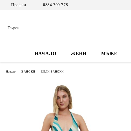
Профил
0884 700 778
НАЧАЛО
ЖЕНИ
МЪЖЕ
Начало
БАНСКИ
ЦЕЛИ БАНСКИ