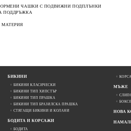
ОФОРМЕНИ ЧАШКИ С ПОДВИЖНИ ПОДПЛЪНКИ
НА ПОДДРЪЖКА
 МАТЕРИЯ
БИКИНИ
КОРС
БИКИНИ КЛАСИЧЕСКИ
МЪЖЕ
БИКИНИ ТИП ХИПСТЪР
СЛИП
БИКИНИ ТИП ПРАШКА
БОКС
БИКИНИ ТИП БРАЗИЛСКА ПРАШКА
СТЯГАЩИ БИКИНИ И КОЛАНИ
НОВА 
БОДИТА И КОРСАЖИ
НАМАЛ
БОДИТА