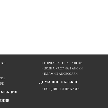
АЖИ
ГОРНА ЧАСТ НА БАНСКИ
ДОЛНА ЧАСТ НА БАНСКИ
ПЛАЖНИ АКСЕСОАРИ
ОВЕ
ДОМАШНО ОБЛЕКЛО
ЕРИ
НОЩНИЦИ И ПИЖАМИ
КОЛЕКЦИЯ
ЕНИЕ