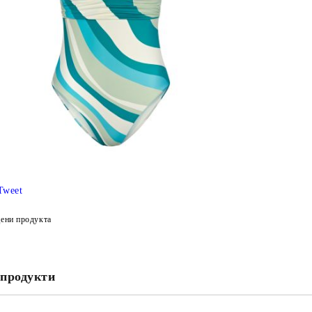
Tweet
ени продукта
продукти