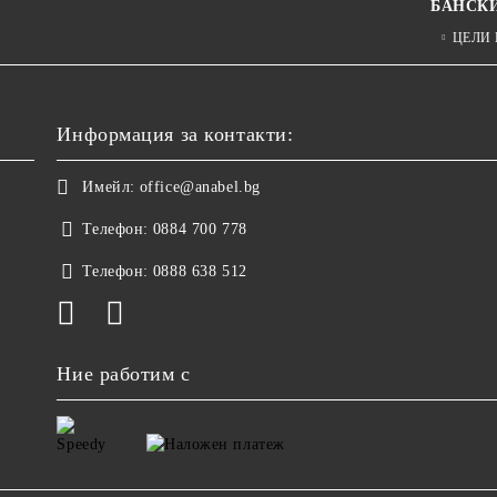
БАНСК
ЦЕЛИ
Информация за контакти:
Имейл:
office@anabel.bg
Телефон:
0884 700 778
Телефон:
0888 638 512
Ние работим с