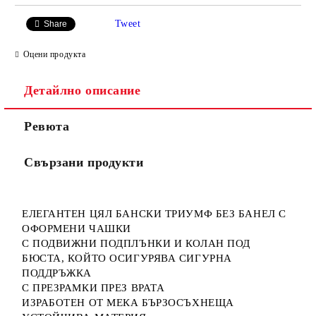
Tweet
Share
Оцени продукта
Детайлно описание
Ревюта
Свързани продукти
ЕЛЕГАНТЕН ЦЯЛ БАНСКИ ТРИУМФ БЕЗ БАНЕЛ С
ОФОРМЕНИ ЧАШКИ
С ПОДВИЖНИ ПОДПЛЪНКИ И КОЛАН ПОД
БЮСТА, КОЙТО ОСИГУРЯВА СИГУРНА
ПОДДРЪЖКА
С ПРЕЗРАМКИ ПРЕЗ ВРАТА
ИЗРАБОТЕН ОТ МЕКА БЪРЗОСЪХНЕЩА