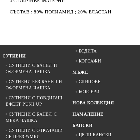
УСТОЙЧИВА МАТЕРИЯ
СЪСТАВ : 80% ПОЛИАМИД ; 20% ЕЛАСТАН
БОДИТА
СУТИЕНИ
КОРСАЖИ
СУТИЕНИ С БАНЕЛ И
ОФОРМЕНА ЧАШКА
МЪЖЕ
СУТИЕНИ БЕЗ БАНЕЛ И
СЛИПОВЕ
ОФОРМЕНА ЧАШКА
БОКСЕРИ
СУТИЕНИ С ПОВДИГАЩ
НОВА КОЛЕКЦИЯ
ЕФЕКТ PUSH UP
СУТИЕНИ С БАНЕЛ С
НАМАЛЕНИЕ
МЕКА ЧАШКА
БАНСКИ
СУТИЕНИ С ОТКАЧАЩИ
ЦЕЛИ БАНСКИ
СЕ ПРЕЗРАМКИ