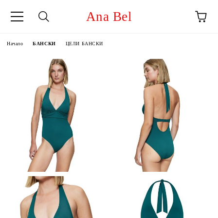
Ana Bel
Начало
БАНСКИ
ЦЕЛИ БАНСКИ