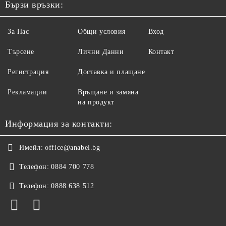
Бързи връзки:
За Нас
Общи условия
Вход
Търсене
Лични Данни
Контакт
Регистрация
Доставка и плащане
Рекламации
Връщане и замяна
на продукт
Информация за контакти:
Имейл:
office@anabel.bg
Телефон:
0884 700 778
Телефон:
0888 638 512