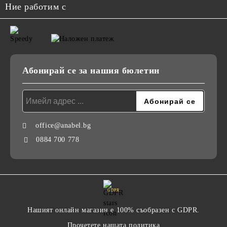
Ние работим с
Абонирай се за нашия бюлетин
office@anabel.bg
0884 700 778
GDPR
Нашият онлайн магазин е 100% съобразен с GDPR.
Прочетете нашата политика