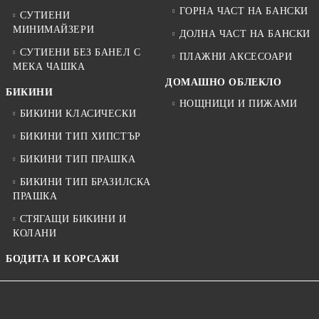
ГОРНА ЧАСТ НА БАНСКИ
СУТИЕНИ
МИНИМАЙЗЕРИ
ДОЛНА ЧАСТ НА БАНСКИ
СУТИЕНИ БЕЗ БАНЕЛ С
ПЛАЖНИ АКСЕСОАРИ
МЕКА ЧАШКА
ДОМАШНО ОБЛЕКЛО
БИКИНИ
НОЩНИЦИ И ПИЖАМИ
БИКИНИ КЛАСИЧЕСКИ
БИКИНИ ТИП ХИПСТЪР
БИКИНИ ТИП ПРАШКА
БИКИНИ ТИП БРАЗИЛСКА
ПРАШКА
СТЯГАЩИ БИКИНИ И
КОЛАНИ
БОДИТА И КОРСАЖИ