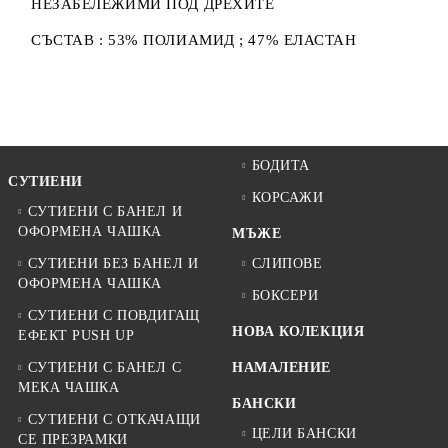
НЕЗАБЕЛЕЖИМИ ПОД ДРЕХИТЕ
СЪСТАВ : 53% ПОЛИАМИД ; 47% ЕЛАСТАН
БОДИТА
СУТИЕНИ
КОРСАЖИ
СУТИЕНИ С БАНЕЛ И
ОФОРМЕНА ЧАШКА
МЪЖЕ
СУТИЕНИ БЕЗ БАНЕЛ И
СЛИПОВЕ
ОФОРМЕНА ЧАШКА
БОКСЕРИ
СУТИЕНИ С ПОВДИГАЩ
НОВА КОЛЕКЦИЯ
ЕФЕКТ PUSH UP
СУТИЕНИ С БАНЕЛ С
НАМАЛЕНИЕ
МЕКА ЧАШКА
БАНСКИ
СУТИЕНИ С ОТКАЧАЩИ
ЦЕЛИ БАНСКИ
СЕ ПРЕЗРАМКИ