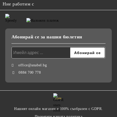
Ние работим с
Абонирай се за нашия бюлетин
office@anabel.bg
0884 700 778
GDPR
Нашият онлайн магазин е 100% съобразен с GDPR.
Прочетете нашата политика