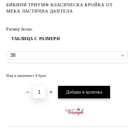
БИКИНИ ТРИУМФ КЛАСИЧЕСКА КРОЙКА ОТ
МЕКА ЛАСТИЧНА ДАНТЕЛА
Размер бельо:
ТАБЛИЦА С РАЗМЕРИ
Добави в желани
Има в наличност
1
броя