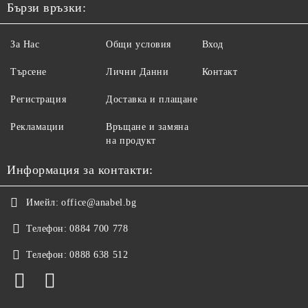
Бързи връзки:
За Нас
Общи условия
Вход
Търсене
Лични Данни
Контакт
Регистрация
Доставка и плащане
Рекламации
Връщане и замяна
на продукт
Информация за контакти:
Имейл:
office@anabel.bg
Телефон:
0884 700 778
Телефон:
0888 638 512