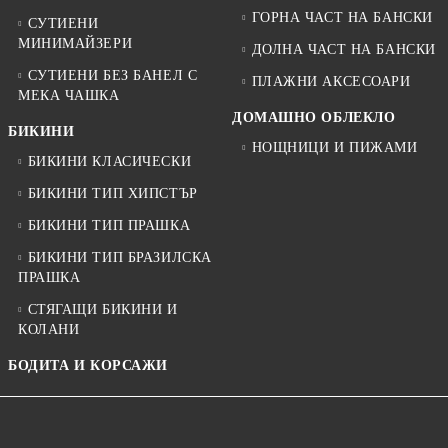
ГОРНА ЧАСТ НА БАНСКИ
СУТИЕНИ
МИНИМАЙЗЕРИ
ДОЛНА ЧАСТ НА БАНСКИ
СУТИЕНИ БЕЗ БАНЕЛ С
ПЛАЖНИ АКСЕСОАРИ
МЕКА ЧАШКА
ДОМАШНО ОБЛЕКЛО
БИКИНИ
НОЩНИЦИ И ПИЖАМИ
БИКИНИ КЛАСИЧЕСКИ
БИКИНИ ТИП ХИПСТЪР
БИКИНИ ТИП ПРАШКА
БИКИНИ ТИП БРАЗИЛСКА
ПРАШКА
СТЯГАЩИ БИКИНИ И
КОЛАНИ
БОДИТА И КОРСАЖИ