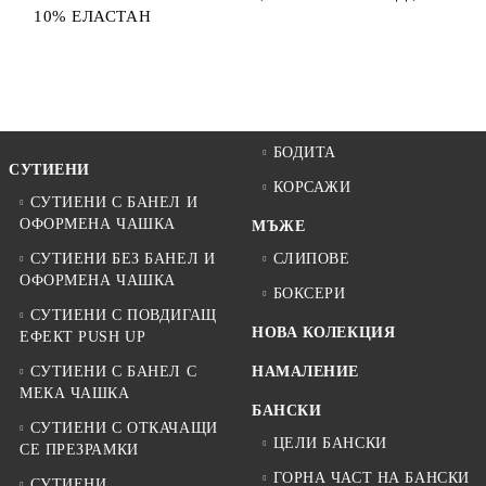
10% ЕЛАСТАН
БОДИТА
СУТИЕНИ
КОРСАЖИ
СУТИЕНИ С БАНЕЛ И
ОФОРМЕНА ЧАШКА
МЪЖЕ
СУТИЕНИ БЕЗ БАНЕЛ И
СЛИПОВЕ
ОФОРМЕНА ЧАШКА
БОКСЕРИ
СУТИЕНИ С ПОВДИГАЩ
НОВА КОЛЕКЦИЯ
ЕФЕКТ PUSH UP
СУТИЕНИ С БАНЕЛ С
НАМАЛЕНИЕ
МЕКА ЧАШКА
БАНСКИ
СУТИЕНИ С ОТКАЧАЩИ
ЦЕЛИ БАНСКИ
СЕ ПРЕЗРАМКИ
ГОРНА ЧАСТ НА БАНСКИ
СУТИЕНИ