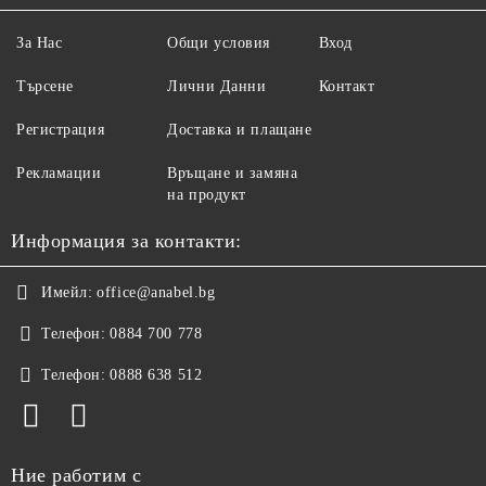
За Нас
Общи условия
Вход
Търсене
Лични Данни
Контакт
Регистрация
Доставка и плащане
Рекламации
Връщане и замяна
на продукт
Информация за контакти:
Имейл:
office@anabel.bg
Телефон:
0884 700 778
Телефон:
0888 638 512
Ние работим с