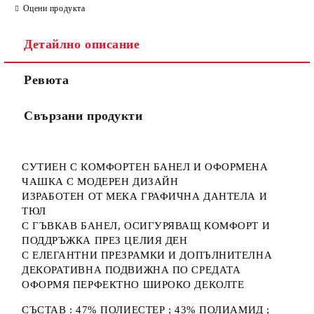
Оцени продукта
Детайлно описание
Ревюта
Свързани продукти
СУТИЕН С КОМФОРТЕН БАНЕЛ И ОФОРМЕНА
ЧАШКА С МОДЕРЕН ДИЗАЙН
ИЗРАБОТЕН ОТ МЕКА ГРАФИЧНА ДАНТЕЛА И
ТЮЛ
С ГЪВКАВ БАНЕЛ, ОСИГУРЯВАЩ КОМФОРТ И
ПОДДРЪЖКА ПРЕЗ ЦЕЛИЯ ДЕН
С ЕЛЕГАНТНИ ПРЕЗРАМКИ И ДОПЪЛНИТЕЛНА
ДЕКОРАТИВНА ПОДВИЖНА ПО СРЕДАТА
ОФОРМЯ ПЕРФЕКТНО ШИРОКО ДЕКОЛТЕ
СЪСТАВ : 47% ПОЛИЕСТЕР ; 43% ПОЛИАМИД ;