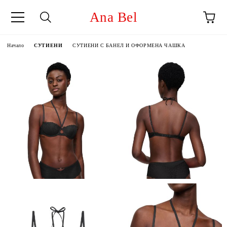
Ana Bel
Начало
СУТИЕНИ
СУТИЕНИ С БАНЕЛ И ОФОРМЕНА ЧАШКА