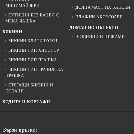
МИНИМАЙЗЕРИ
ДОЛНА ЧАСТ НА БАНСКИ
СУТИЕНИ БЕЗ БАНЕЛ С
ПЛАЖНИ АКСЕСОАРИ
МЕКА ЧАШКА
ДОМАШНО ОБЛЕКЛО
БИКИНИ
НОЩНИЦИ И ПИЖАМИ
БИКИНИ КЛАСИЧЕСКИ
БИКИНИ ТИП ХИПСТЪР
БИКИНИ ТИП ПРАШКА
БИКИНИ ТИП БРАЗИЛСКА
ПРАШКА
СТЯГАЩИ БИКИНИ И
КОЛАНИ
БОДИТА И КОРСАЖИ
Бързи връзки: