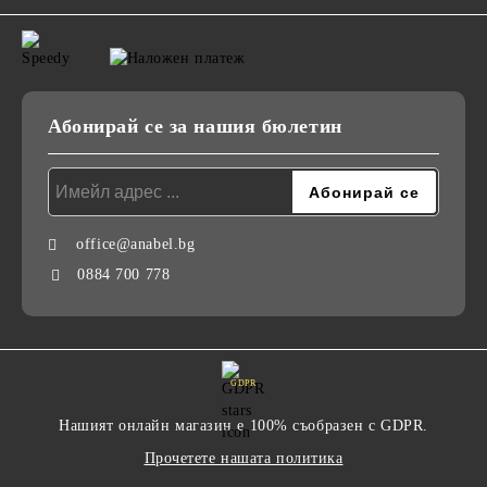
Абонирай се за нашия бюлетин
office@anabel.bg
0884 700 778
GDPR
Нашият онлайн магазин е 100% съобразен с GDPR.
Прочетете нашата политика