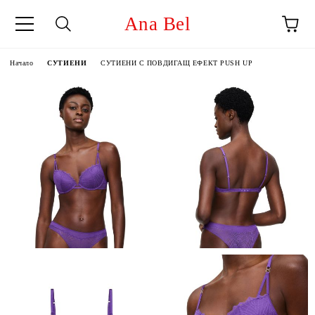
Ana Bel
Начало
СУТИЕНИ
СУТИЕНИ С ПОВДИГАЩ ЕФЕКТ PUSH UP