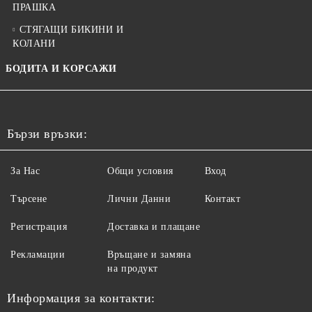
ПРАШКА
СТЯГАЩИ БИКИНИ И
КОЛАНИ
БОДИТА И КОРСАЖИ
Бързи връзки:
За Нас
Общи условия
Вход
Търсене
Лични Данни
Контакт
Регистрация
Доставка и плащане
Рекламации
Връщане и замяна
на продукт
Информация за контакти: