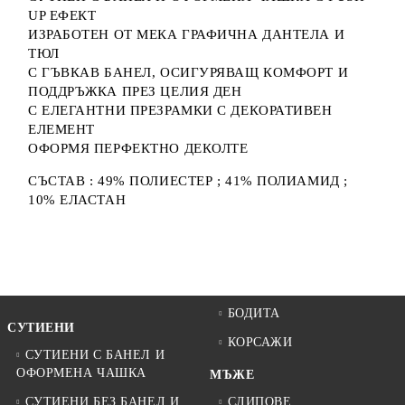
UP ЕФЕКТ
ИЗРАБОТЕН ОТ МЕКА ГРАФИЧНА ДАНТЕЛА И
ТЮЛ
С ГЪВКАВ БАНЕЛ, ОСИГУРЯВАЩ КОМФОРТ И
ПОДДРЪЖКА ПРЕЗ ЦЕЛИЯ ДЕН
С ЕЛЕГАНТНИ ПРЕЗРАМКИ С ДЕКОРАТИВЕН
ЕЛЕМЕНТ
ОФОРМЯ ПЕРФЕКТНО ДЕКОЛТЕ
СЪСТАВ : 49% ПОЛИЕСТЕР ; 41% ПОЛИАМИД ;
10% ЕЛАСТАН
БОДИТА
СУТИЕНИ
КОРСАЖИ
СУТИЕНИ С БАНЕЛ И
ОФОРМЕНА ЧАШКА
МЪЖЕ
СУТИЕНИ БЕЗ БАНЕЛ И
СЛИПОВЕ