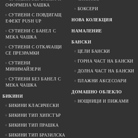
ОФОРМЕНА ЧАШКА
БОКСЕРИ
СУТИЕНИ С ПОВДИГАЩ
НОВА КОЛЕКЦИЯ
ЕФЕКТ PUSH UP
СУТИЕНИ С БАНЕЛ С
НАМАЛЕНИЕ
МЕКА ЧАШКА
БАНСКИ
СУТИЕНИ С ОТКАЧАЩИ
ЦЕЛИ БАНСКИ
СЕ ПРЕЗРАМКИ
ГОРНА ЧАСТ НА БАНСКИ
СУТИЕНИ
МИНИМАЙЗЕРИ
ДОЛНА ЧАСТ НА БАНСКИ
СУТИЕНИ БЕЗ БАНЕЛ С
ПЛАЖНИ АКСЕСОАРИ
МЕКА ЧАШКА
ДОМАШНО ОБЛЕКЛО
БИКИНИ
НОЩНИЦИ И ПИЖАМИ
БИКИНИ КЛАСИЧЕСКИ
БИКИНИ ТИП ХИПСТЪР
БИКИНИ ТИП ПРАШКА
БИКИНИ ТИП БРАЗИЛСКА