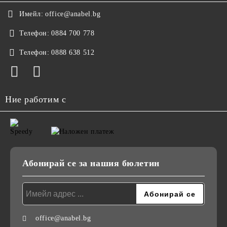
Имейл:
office@anabel.bg
Телефон:
0884 700 778
Телефон:
0888 638 512
Ние работим с
Абонирай се за нашия бюлетин
office@anabel.bg