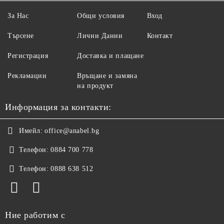
За Нас
Общи условия
Вход
Търсене
Лични Данни
Контакт
Регистрация
Доставка и плащане
Рекламации
Връщане и замяна
на продукт
Информация за контакти:
Имейл:
office@anabel.bg
Телефон:
0884 700 778
Телефон:
0888 638 512
Ние работим с