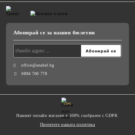
Абонирай се за нашия бюлетин
office@anabel.bg
0884 700 778
GDPR
Нашият онлайн магазин е 100% съобразен с GDPR.
Прочетете нашата политика