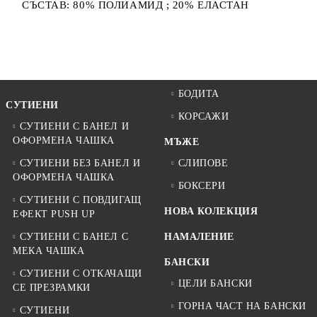
СЪСТАВ: 80% ПОЛИАМИД ; 20% ЕЛАСТАН
БОДИТА
СУТИЕНИ
КОРСАЖИ
СУТИЕНИ С БАНЕЛ И
ОФОРМЕНА ЧАШКА
МЪЖЕ
СУТИЕНИ БЕЗ БАНЕЛ И
СЛИПОВЕ
ОФОРМЕНА ЧАШКА
БОКСЕРИ
СУТИЕНИ С ПОВДИГАЩ
НОВА КОЛЕКЦИЯ
ЕФЕКТ PUSH UP
СУТИЕНИ С БАНЕЛ С
НАМАЛЕНИЕ
МЕКА ЧАШКА
БАНСКИ
СУТИЕНИ С ОТКАЧАЩИ
ЦЕЛИ БАНСКИ
СЕ ПРЕЗРАМКИ
ГОРНА ЧАСТ НА БАНСКИ
СУТИЕНИ