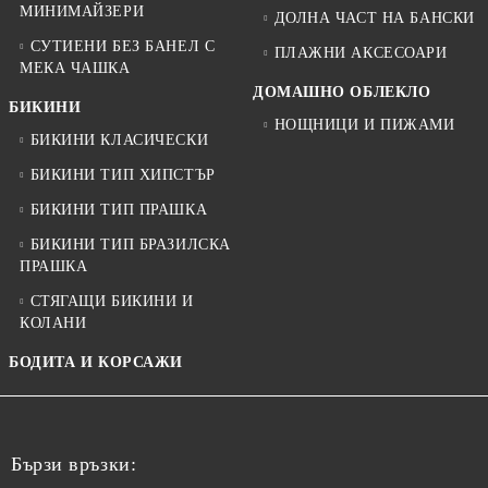
МИНИМАЙЗЕРИ
ДОЛНА ЧАСТ НА БАНСКИ
СУТИЕНИ БЕЗ БАНЕЛ С
ПЛАЖНИ АКСЕСОАРИ
МЕКА ЧАШКА
ДОМАШНО ОБЛЕКЛО
БИКИНИ
НОЩНИЦИ И ПИЖАМИ
БИКИНИ КЛАСИЧЕСКИ
БИКИНИ ТИП ХИПСТЪР
БИКИНИ ТИП ПРАШКА
БИКИНИ ТИП БРАЗИЛСКА
ПРАШКА
СТЯГАЩИ БИКИНИ И
КОЛАНИ
БОДИТА И КОРСАЖИ
Бързи връзки: