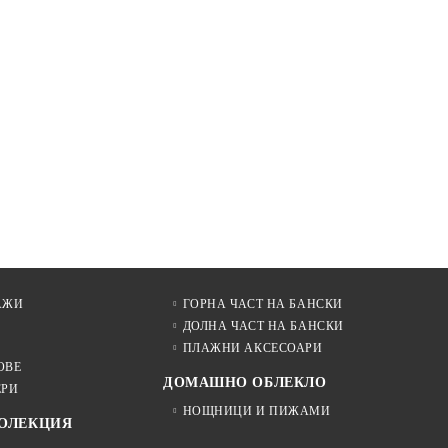
АЖИ
ГОРНА ЧАСТ НА БАНСКИ
ДОЛНА ЧАСТ НА БАНСКИ
ПЛАЖНИ АКСЕСОАРИ
ОВЕ
ДОМАШНО ОБЛЕКЛО
ЕРИ
НОЩНИЦИ И ПИЖАМИ
КОЛЕКЦИЯ