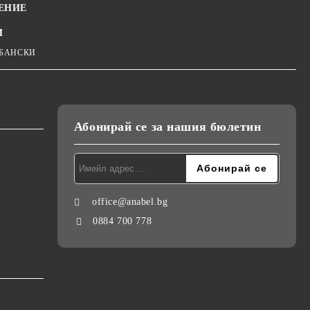
ЕНИЕ
И
 БАНСКИ
Абонирай се за нашия бюлетин
office@anabel.bg
0884 700 778