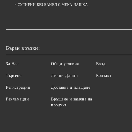
СУТИЕНИ БЕЗ БАНЕЛ С МЕКА ЧАШКА
Бързи връзки:
За Нас
Общи условия
Вход
Търсене
Лични Данни
Контакт
Регистрация
Доставка и плащане
Рекламации
Връщане и замяна на
продукт