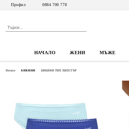
Профил
0884 700 778
НАЧАЛО
ЖЕНИ
МЪЖЕ
Начало
БИКИНИ
БИКИНИ ТИП ХИПСТЪР