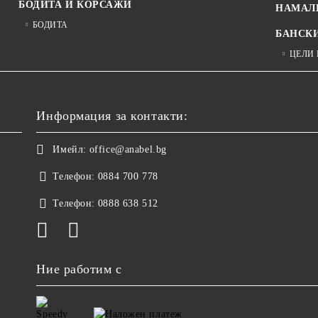
БОДИТА И КОРСАЖИ
НАМАЛ
БОДИТА
БАНСК
ЦЕЛИ
Информация за контакти:
Имейл:
office@anabel.bg
Телефон:
0884 700 778
Телефон:
0888 638 512
Ние работим с