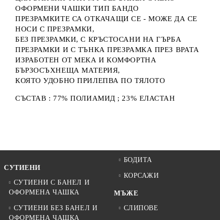
ОФОРМЕНИ ЧАШКИ ТИП БАНДО
ПРЕЗРАМКИТЕ СА ОТКАЧАЩИ СЕ - МОЖЕ ДА СЕ
НОСИ С ПРЕЗРАМКИ,
БЕЗ ПРЕЗРАМКИ, С КРЪСТОСАНИ НА ГЪРБА
ПРЕЗРАМКИ И С ТЪНКА ПРЕЗРАМКА ПРЕЗ ВРАТА
ИЗРАБОТЕН ОТ МЕКА И КОМФОРТНА
БЪРЗОСЪХНЕЩА МАТЕРИЯ,
КОЯТО УДОБНО ПРИЛЕПВА ПО ТЯЛОТО
СЪСТАВ : 77% ПОЛИАМИД ; 23% ЕЛАСТАН
БОДИТА
СУТИЕНИ
КОРСАЖИ
СУТИЕНИ С БАНЕЛ И
ОФОРМЕНА ЧАШКА
МЪЖЕ
СУТИЕНИ БЕЗ БАНЕЛ И
СЛИПОВЕ
ОФОРМЕНА ЧАШКА