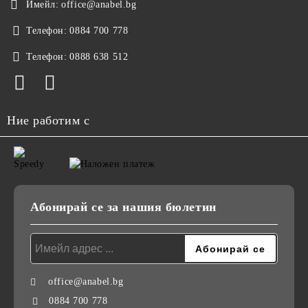
Имейл:
office@anabel.bg
Телефон:
0884 700 778
Телефон:
0888 638 512
Ние работим с
Абонирай се за нашия бюлетин
office@anabel.bg
0884 700 778