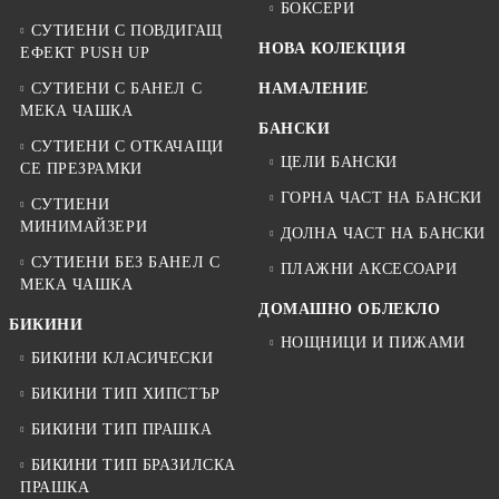
БОКСЕРИ
СУТИЕНИ С ПОВДИГАЩ
НОВА КОЛЕКЦИЯ
ЕФЕКТ PUSH UP
СУТИЕНИ С БАНЕЛ С
НАМАЛЕНИЕ
МЕКА ЧАШКА
БАНСКИ
СУТИЕНИ С ОТКАЧАЩИ
ЦЕЛИ БАНСКИ
СЕ ПРЕЗРАМКИ
ГОРНА ЧАСТ НА БАНСКИ
СУТИЕНИ
МИНИМАЙЗЕРИ
ДОЛНА ЧАСТ НА БАНСКИ
СУТИЕНИ БЕЗ БАНЕЛ С
ПЛАЖНИ АКСЕСОАРИ
МЕКА ЧАШКА
ДОМАШНО ОБЛЕКЛО
БИКИНИ
НОЩНИЦИ И ПИЖАМИ
БИКИНИ КЛАСИЧЕСКИ
БИКИНИ ТИП ХИПСТЪР
БИКИНИ ТИП ПРАШКА
БИКИНИ ТИП БРАЗИЛСКА
ПРАШКА