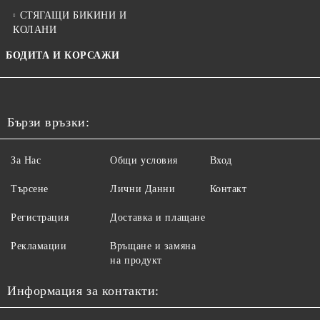
СТЯГАЩИ БИКИНИ И
КОЛАНИ
БОДИТА И КОРСАЖИ
Бързи връзки:
За Нас
Общи условия
Вход
Търсене
Лични Данни
Контакт
Регистрация
Доставка и плащане
Рекламации
Връщане и замяна
на продукт
Информация за контакти: