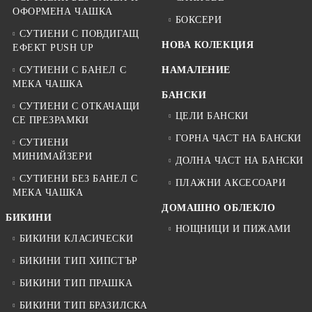
ОФОРМЕНА ЧАШКА
БОКСЕРИ
СУТИЕНИ С ПОВДИГАЩ
НОВА КОЛЕКЦИЯ
ЕФЕКТ PUSH UP
СУТИЕНИ С БАНЕЛ С
НАМАЛЕНИЕ
МЕКА ЧАШКА
БАНСКИ
СУТИЕНИ С ОТКАЧАЩИ
ЦЕЛИ БАНСКИ
СЕ ПРЕЗРАМКИ
ГОРНА ЧАСТ НА БАНСКИ
СУТИЕНИ
МИНИМАЙЗЕРИ
ДОЛНА ЧАСТ НА БАНСКИ
СУТИЕНИ БЕЗ БАНЕЛ С
ПЛАЖНИ АКСЕСОАРИ
МЕКА ЧАШКА
ДОМАШНО ОБЛЕКЛО
БИКИНИ
НОЩНИЦИ И ПИЖАМИ
БИКИНИ КЛАСИЧЕСКИ
БИКИНИ ТИП ХИПСТЪР
БИКИНИ ТИП ПРАШКА
БИКИНИ ТИП БРАЗИЛСКА