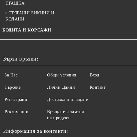
ПРАШКА
СТЯГАЩИ БИКИНИ И
КОЛАНИ
БОДИТА И КОРСАЖИ
Бързи връзки:
За Нас
Общи условия
Вход
Търсене
Лични Данни
Контакт
Регистрация
Доставка и плащане
Рекламации
Връщане и замяна
на продукт
Информация за контакти: