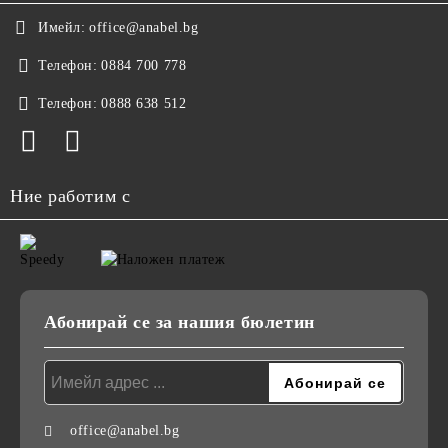
Имейл:
office@anabel.bg
Телефон:
0884 700 778
Телефон:
0888 638 512
Ние работим с
Абонирай се за нашия бюлетин
office@anabel.bg