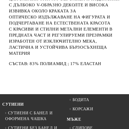
С ДЪЛБОКО V-ОБРАЗНО ДЕКОЛТЕ И ВИСОКА
ИЗВИВКА ОКОЛО КРАКАТА ЗА
ОПТИЧЕСКО ИЗДЪЛЖАВАНЕ НА ФИГУРАТА И
ПОДЧЕРТАВАНЕ НА ЕСТЕСТВЕНАТА КРАСОТА
С КРАСИВИ И СТИЛНИ МЕТАЛНИ ЕЛЕМЕНТИ В
ПРЕДНАТА ЧАСТ И РЕГУЛИРУЕМИ ПРЕЗРАМКИ
ИЗРАБОТЕН ОТ ИЗКЛЮЧИТЕЛНО МЕКА,
ЛАСТИЧНА И УСТОЙЧИВА БЪРЗОСЪХНЕЩА
МАТЕРИЯ
СЪСТАВ: 83% ПОЛИАМИД ; 17% ЕЛАСТАН
БОДИТА
СУТИЕНИ
КОРСАЖИ
СУТИЕНИ С БАНЕЛ И
ОФОРМЕНА ЧАШКА
МЪЖЕ
СУТИЕНИ БЕЗ БАНЕЛ И
СЛИПОВЕ