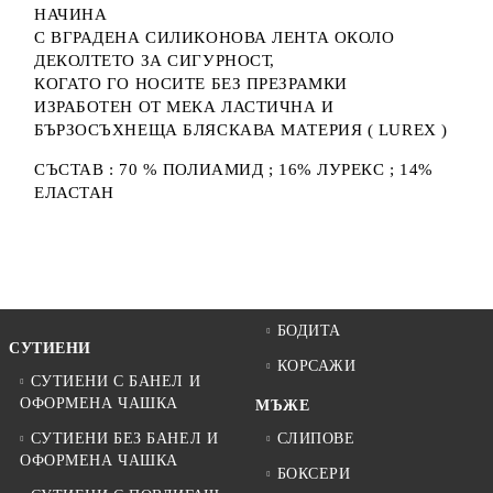
НАЧИНА
С ВГРАДЕНА СИЛИКОНОВА ЛЕНТА ОКОЛО
ДЕКОЛТЕТО ЗА СИГУРНОСТ,
КОГАТО ГО НОСИТЕ БЕЗ ПРЕЗРАМКИ
ИЗРАБОТЕН ОТ МЕКА ЛАСТИЧНА И
БЪРЗОСЪХНЕЩА БЛЯСКАВА МАТЕРИЯ ( LUREX )
СЪСТАВ : 70 % ПОЛИАМИД ; 16% ЛУРЕКС ; 14%
ЕЛАСТАН
БОДИТА
СУТИЕНИ
КОРСАЖИ
СУТИЕНИ С БАНЕЛ И
ОФОРМЕНА ЧАШКА
МЪЖЕ
СУТИЕНИ БЕЗ БАНЕЛ И
СЛИПОВЕ
ОФОРМЕНА ЧАШКА
БОКСЕРИ