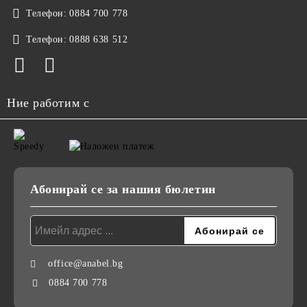
Телефон:
0884 700 778
Телефон:
0888 638 512
Ние работим с
Абонирай се за нашия бюлетин
office@anabel.bg
0884 700 778