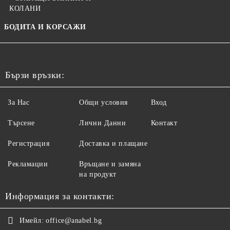
КОЛАНИ
БОДИТА И КОРСАЖИ
Бързи връзки:
За Нас
Общи условия
Вход
Търсене
Лични Данни
Контакт
Регистрация
Доставка и плащане
Рекламации
Връщане и замяна
на продукт
Информация за контакти:
Имейл:
office@anabel.bg