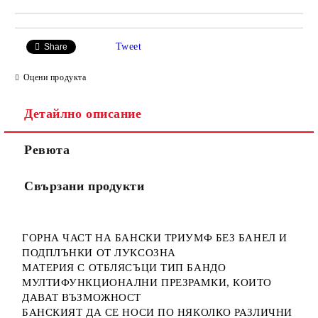
Tweet
Share
Оцени продукта
Детайлно описание
Ревюта
Свързани продукти
ГОРНА ЧАСТ НА БАНСКИ ТРИУМФ БЕЗ БАНЕЛ И
ПОДПЛЪНКИ ОТ ЛУКСОЗНА
МАТЕРИЯ С ОТБЛЯСЪЦИ ТИП БАНДО
МУЛТИФУНКЦИОНАЛНИ ПРЕЗРАМКИ, КОИТО
ДАВАТ ВЪЗМОЖНОСТ
БАНСКИЯТ ДА СЕ НОСИ ПО НЯКОЛКО РАЗЛИЧНИ