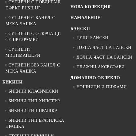
СУТИЕНИ С ПОВДИГАЩ
НОВА КОЛЕКЦИЯ
ЕФЕКТ PUSH UP
СУТИЕНИ С БАНЕЛ С
НАМАЛЕНИЕ
МЕКА ЧАШКА
БАНСКИ
СУТИЕНИ С ОТКАЧАЩИ
ЦЕЛИ БАНСКИ
СЕ ПРЕЗРАМКИ
ГОРНА ЧАСТ НА БАНСКИ
СУТИЕНИ
МИНИМАЙЗЕРИ
ДОЛНА ЧАСТ НА БАНСКИ
СУТИЕНИ БЕЗ БАНЕЛ С
ПЛАЖНИ АКСЕСОАРИ
МЕКА ЧАШКА
ДОМАШНО ОБЛЕКЛО
БИКИНИ
НОЩНИЦИ И ПИЖАМИ
БИКИНИ КЛАСИЧЕСКИ
БИКИНИ ТИП ХИПСТЪР
БИКИНИ ТИП ПРАШКА
БИКИНИ ТИП БРАЗИЛСКА
ПРАШКА