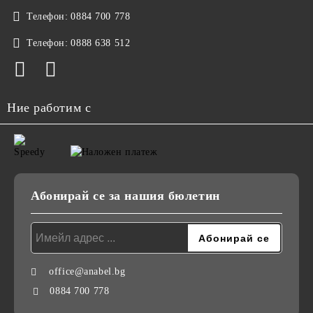
Телефон:
0884 700 778
Телефон:
0888 638 512
Ние работим с
Абонирай се за нашия бюлетин
office@anabel.bg
0884 700 778