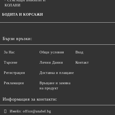
СТЯГАЩИ БИКИНИ И
КОЛАНИ
БОДИТА И КОРСАЖИ
Бързи връзки:
За Нас
Общи условия
Вход
Търсене
Лични Данни
Контакт
Регистрация
Доставка и плащане
Рекламации
Връщане и замяна
на продукт
Информация за контакти:
Имейл:
office@anabel.bg