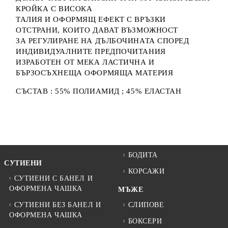
КРОЙКА С ВИСОКА
ТАЛИЯ И ОФОРМЯЩ ЕФЕКТ С ВРЪЗКИ
ОТСТРАНИ, КОИТО ДАВАТ ВЪЗМОЖНОСТ
ЗА РЕГУЛИРАНЕ НА ДЪЛБОЧИНАТА СПОРЕД
ИНДИВИДУАЛНИТЕ ПРЕДПОЧИТАНИЯ
ИЗРАБОТЕН ОТ МЕКА ЛАСТИЧНА И
БЪРЗОСЪХНЕЩА ОФОРМЯЩА МАТЕРИЯ
СЪСТАВ : 55% ПОЛИАМИД ; 45% ЕЛАСТАН
БОДИТА
СУТИЕНИ
КОРСАЖИ
СУТИЕНИ С БАНЕЛ И
ОФОРМЕНА ЧАШКА
МЪЖЕ
СУТИЕНИ БЕЗ БАНЕЛ И
СЛИПОВЕ
ОФОРМЕНА ЧАШКА
БОКСЕРИ