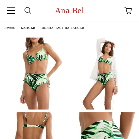
Ana Bel
Начало
БАНСКИ
ДОЛНА ЧАСТ НА БАНСКИ