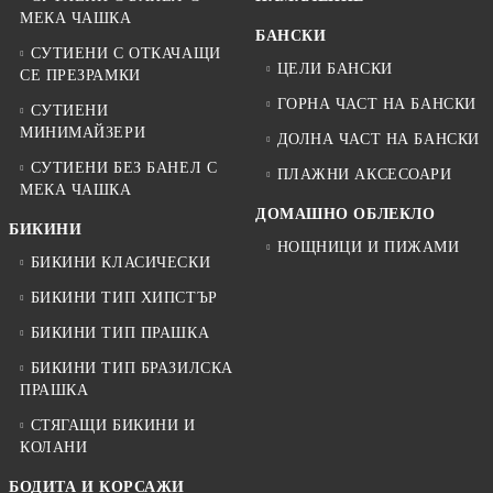
МЕКА ЧАШКА
БАНСКИ
СУТИЕНИ С ОТКАЧАЩИ
ЦЕЛИ БАНСКИ
СЕ ПРЕЗРАМКИ
ГОРНА ЧАСТ НА БАНСКИ
СУТИЕНИ
МИНИМАЙЗЕРИ
ДОЛНА ЧАСТ НА БАНСКИ
СУТИЕНИ БЕЗ БАНЕЛ С
ПЛАЖНИ АКСЕСОАРИ
МЕКА ЧАШКА
ДОМАШНО ОБЛЕКЛО
БИКИНИ
НОЩНИЦИ И ПИЖАМИ
БИКИНИ КЛАСИЧЕСКИ
БИКИНИ ТИП ХИПСТЪР
БИКИНИ ТИП ПРАШКА
БИКИНИ ТИП БРАЗИЛСКА
ПРАШКА
СТЯГАЩИ БИКИНИ И
КОЛАНИ
БОДИТА И КОРСАЖИ