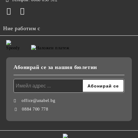
Ние работим с
Абонирай се за нашия бюлетин
office@anabel.bg
0884 700 778