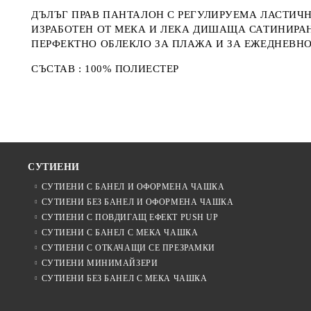
ДЪЛЪГ ПРАВ ПАНТАЛОН С РЕГУЛИРУЕМА ЛАСТИЧ
ИЗРАБОТЕН ОТ МЕКА И ЛЕКА ДИШАЩА САТИНИРА
ПЕРФЕКТНО ОБЛЕКЛО ЗА ПЛАЖА И ЗА ЕЖЕДНЕВНО
СЪСТАВ : 100% ПОЛИЕСТЕР
СУТИЕНИ
СУТИЕНИ С БАНЕЛ И ОФОРМЕНА ЧАШКА
СУТИЕНИ БЕЗ БАНЕЛ И ОФОРМЕНА ЧАШКА
СУТИЕНИ С ПОВДИГАЩ ЕФЕКТ PUSH UP
СУТИЕНИ С БАНЕЛ С МЕКА ЧАШКА
СУТИЕНИ С ОТКАЧАЩИ СЕ ПРЕЗРАМКИ
СУТИЕНИ МИНИМАЙЗЕРИ
СУТИЕНИ БЕЗ БАНЕЛ С МЕКА ЧАШКА