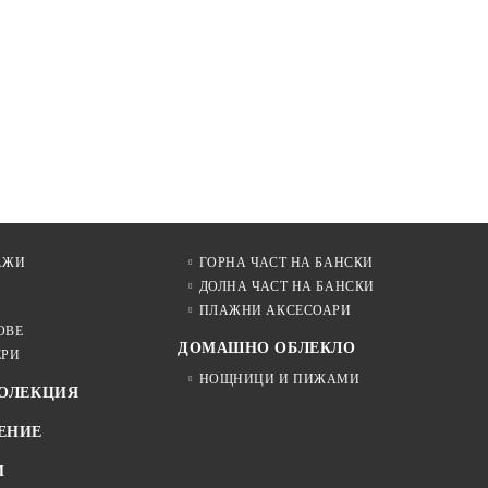
АЖИ
ГОРНА ЧАСТ НА БАНСКИ
ДОЛНА ЧАСТ НА БАНСКИ
ПЛАЖНИ АКСЕСОАРИ
ОВЕ
ДОМАШНО ОБЛЕКЛО
ЕРИ
НОЩНИЦИ И ПИЖАМИ
КОЛЕКЦИЯ
ЕНИЕ
И