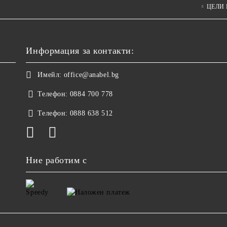
ЦЕЛИ
Информация за контакти:
Имейл:
office@anabel.bg
Телефон:
0884 700 778
Телефон:
0888 638 512
Ние работим с