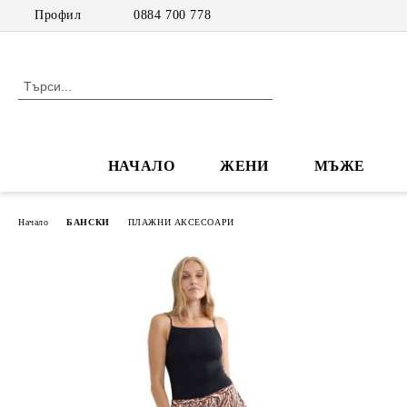
Профил
0884 700 778
НАЧАЛО
ЖЕНИ
МЪЖЕ
Начало
БАНСКИ
ПЛАЖНИ АКСЕСОАРИ