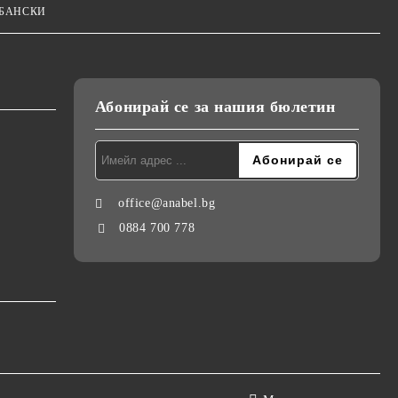
 БАНСКИ
Абонирай се за нашия бюлетин
office@anabel.bg
0884 700 778