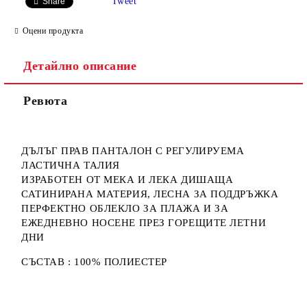
Tweet
Share
Оцени продукта
Детайлно описание
Ревюта
ДЪЛЪГ ПРАВ ПАНТАЛОН С РЕГУЛИРУЕМА
ЛАСТИЧНА ТАЛИЯ
ИЗРАБОТЕН ОТ МЕКА И ЛЕКА ДИШАЩА
САТИНИРАНА МАТЕРИЯ, ЛЕСНА ЗА ПОДДРЪЖКА
ПЕРФЕКТНО ОБЛЕКЛО ЗА ПЛАЖА И ЗА
ЕЖЕДНЕВНО НОСЕНЕ ПРЕЗ ГОРЕЩИТЕ ЛЕТНИ
ДНИ
СЪСТАВ : 100% ПОЛИЕСТЕР