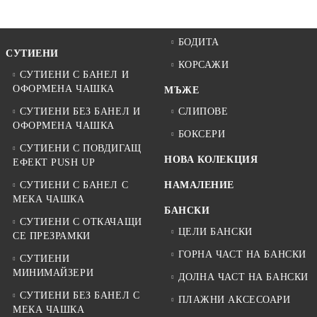
БОДИТА
СУТИЕНИ
КОРСАЖИ
СУТИЕНИ С БАНЕЛ И
ОФОРМЕНА ЧАШКА
МЪЖЕ
СУТИЕНИ БЕЗ БАНЕЛ И
СЛИПОВЕ
ОФОРМЕНА ЧАШКА
БОКСЕРИ
СУТИЕНИ С ПОВДИГАЩ
НОВА КОЛЕКЦИЯ
ЕФЕКТ PUSH UP
СУТИЕНИ С БАНЕЛ С
НАМАЛЕНИЕ
МЕКА ЧАШКА
БАНСКИ
СУТИЕНИ С ОТКАЧАЩИ
ЦЕЛИ БАНСКИ
СЕ ПРЕЗРАМКИ
ГОРНА ЧАСТ НА БАНСКИ
СУТИЕНИ
МИНИМАЙЗЕРИ
ДОЛНА ЧАСТ НА БАНСКИ
СУТИЕНИ БЕЗ БАНЕЛ С
ПЛАЖНИ АКСЕСОАРИ
МЕКА ЧАШКА