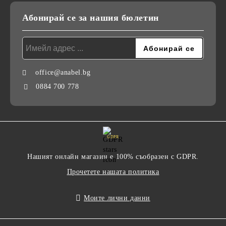
Абонирай се за нашия бюлетин
office@anabel.bg
0884 700 778
GDPR
Нашият онлайн магазин е 100% съобразен с GDPR.
Прочетете нашата политика
Моите лични данни