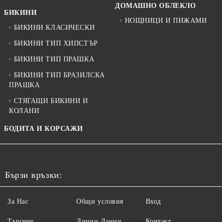
ДОМАШНО ОБЛЕКЛО
БИКИНИ
НОЩНИЦИ И ПИЖАМИ
БИКИНИ КЛАСИЧЕСКИ
БИКИНИ ТИП ХИПСТЪР
БИКИНИ ТИП ПРАШКА
БИКИНИ ТИП БРАЗИЛСКА
ПРАШКА
СТЯГАЩИ БИКИНИ И
КОЛАНИ
БОДИТА И КОРСАЖИ
Бързи връзки:
За Нас
Общи условия
Вход
Търсене
Лични Данни
Контакт