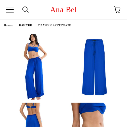
Ana Bel
Начало
БАНСКИ
ПЛАЖНИ АКСЕСОАРИ