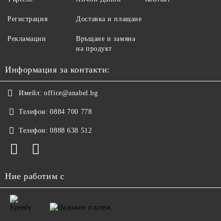
Регистрация
Доставка и плащане
Рекламации
Връщане и замяна
на продукт
Информация за контакти:
Имейл:
office@anabel.bg
Телефон:
0884 700 778
Телефон:
0888 638 512
Ние работим с