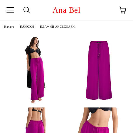
Ana Bel
Начало
БАНСКИ
ПЛАЖНИ АКСЕСОАРИ