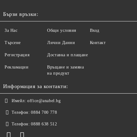
Бързи връзки:
За Нас
Общи условия
Вход
Търсене
Лични Данни
Контакт
Регистрация
Доставка и плащане
Рекламации
Връщане и замяна
на продукт
Информация за контакти:
Имейл:
office@anabel.bg
Телефон:
0884 700 778
Телефон:
0888 638 512