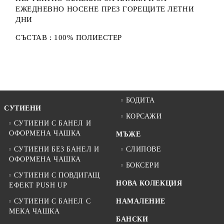
ЕЖЕДНЕВНО НОСЕНЕ ПРЕЗ ГОРЕЩИТЕ ЛЕТНИ
ДНИ
СЪСТАВ : 100% ПОЛИЕСТЕР
БОДИТА
СУТИЕНИ
КОРСАЖИ
СУТИЕНИ С БАНЕЛ И
ОФОРМЕНА ЧАШКА
МЪЖЕ
СУТИЕНИ БЕЗ БАНЕЛ И
СЛИПОВЕ
ОФОРМЕНА ЧАШКА
БОКСЕРИ
СУТИЕНИ С ПОВДИГАЩ
НОВА КОЛЕКЦИЯ
ЕФЕКТ PUSH UP
СУТИЕНИ С БАНЕЛ С
НАМАЛЕНИЕ
МЕКА ЧАШКА
БАНСКИ