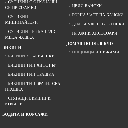
СУТИЕНИ С ОТКАЧАЩИ
ЦЕЛИ БАНСКИ
СЕ ПРЕЗРАМКИ
ГОРНА ЧАСТ НА БАНСКИ
СУТИЕНИ
МИНИМАЙЗЕРИ
ДОЛНА ЧАСТ НА БАНСКИ
СУТИЕНИ БЕЗ БАНЕЛ С
ПЛАЖНИ АКСЕСОАРИ
МЕКА ЧАШКА
ДОМАШНО ОБЛЕКЛО
БИКИНИ
НОЩНИЦИ И ПИЖАМИ
БИКИНИ КЛАСИЧЕСКИ
БИКИНИ ТИП ХИПСТЪР
БИКИНИ ТИП ПРАШКА
БИКИНИ ТИП БРАЗИЛСКА
ПРАШКА
СТЯГАЩИ БИКИНИ И
КОЛАНИ
БОДИТА И КОРСАЖИ