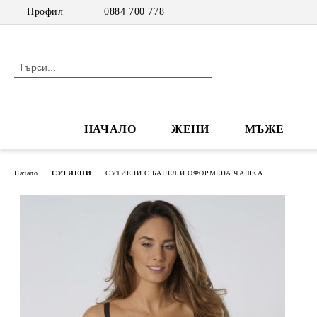
Профил
0884 700 778
НАЧАЛО
ЖЕНИ
МЪЖЕ
Начало
СУТИЕНИ
СУТИЕНИ С БАНЕЛ И ОФОРМЕНА ЧАШКА