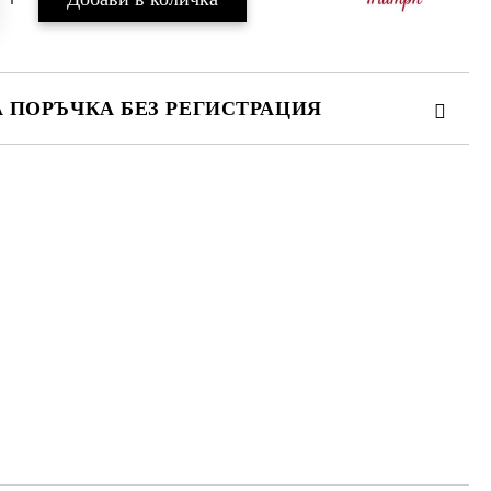
А ПОРЪЧКА БЕЗ РЕГИСТРАЦИЯ
ПЪЛНЕТЕ 3 ПОЛЕТА
 свържем с вас в рамките на работния ден.