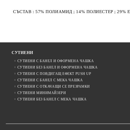
СЪСТАВ : 57% ПОЛИАМИД ; 14% ПОЛИЕСТЕР ; 29% 
СУТИЕНИ
СУТИЕНИ С БАНЕЛ И ОФОРМЕНА ЧАШКА
СУТИЕНИ БЕЗ БАНЕЛ И ОФОРМЕНА ЧАШКА
СУТИЕНИ С ПОВДИГАЩ ЕФЕКТ PUSH UP
СУТИЕНИ С БАНЕЛ С МЕКА ЧАШКА
СУТИЕНИ С ОТКАЧАЩИ СЕ ПРЕЗРАМКИ
СУТИЕНИ МИНИМАЙЗЕРИ
СУТИЕНИ БЕЗ БАНЕЛ С МЕКА ЧАШКА