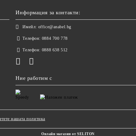
Информация за контакти:
Имейл:
office@anabel.bg
Телефон:
0884 700 778
Телефон:
0888 638 512
Ние работим с
етете нашата политика
Онлайн магазин от SELITON