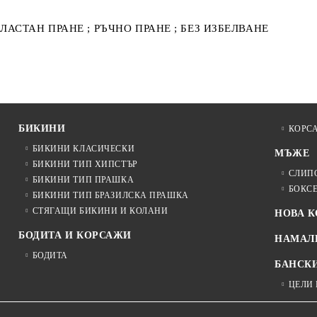
ЕЛАСТАН ПРАНЕ ; РЪЧНО ПРАНЕ ; БЕЗ ИЗБЕЛВАНЕ
БИКИНИ
КОРС
БИКИНИ КЛАСИЧЕСКИ
МЪЖЕ
БИКИНИ ТИП ХИПСТЪР
СЛИП
БИКИНИ ТИП ПРАШКА
БОКС
БИКИНИ ТИП БРАЗИЛСКА ПРАШКА
СТЯГАЩИ БИКИНИ И КОЛАНИ
НОВА 
БОДИТА И КОРСАЖИ
НАМАЛ
БОДИТА
БАНСК
ЦЕЛИ