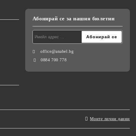
Абонирай се за нашия бюлетин
office@anabel.bg
0884 700 778
Моите лични данни