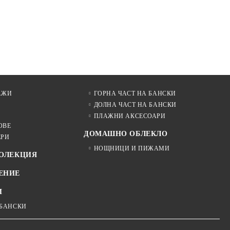
АЖИ
ГОРНА ЧАСТ НА БАНСКИ
ДОЛНА ЧАСТ НА БАНСКИ
ПЛАЖНИ АКСЕСОАРИ
ОВЕ
ДОМАШНО ОБЛЕКЛО
ЕРИ
НОЩНИЦИ И ПИЖАМИ
КОЛЕКЦИЯ
ЕНИЕ
И
 БАНСКИ