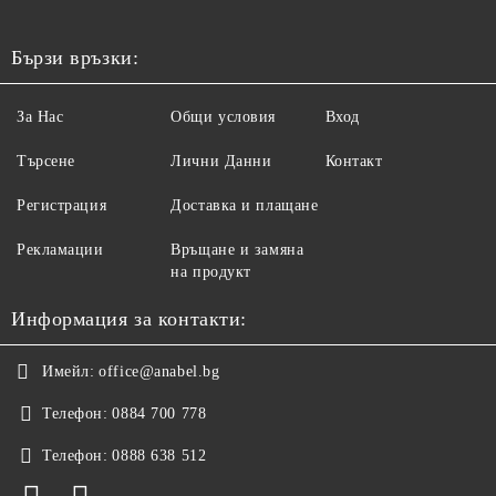
Бързи връзки:
За Нас
Общи условия
Вход
Търсене
Лични Данни
Контакт
Регистрация
Доставка и плащане
Рекламации
Връщане и замяна
на продукт
Информация за контакти:
Имейл:
office@anabel.bg
Телефон:
0884 700 778
Телефон:
0888 638 512