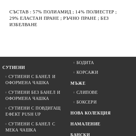
СЪСТАВ : 57% ПОЛИАМИД ; 14% ПОЛИЕСТЕР ;
29% ЕЛАСТАН ПРАНЕ ; РЪЧНО ПРАНЕ ; БЕЗ
ИЗБЕЛВАНЕ
БОДИТА
СУТИЕНИ
КОРСАЖИ
СУТИЕНИ С БАНЕЛ И
ОФОРМЕНА ЧАШКА
МЪЖЕ
СУТИЕНИ БЕЗ БАНЕЛ И
СЛИПОВЕ
ОФОРМЕНА ЧАШКА
БОКСЕРИ
СУТИЕНИ С ПОВДИГАЩ
НОВА КОЛЕКЦИЯ
ЕФЕКТ PUSH UP
СУТИЕНИ С БАНЕЛ С
НАМАЛЕНИЕ
МЕКА ЧАШКА
БАНСКИ