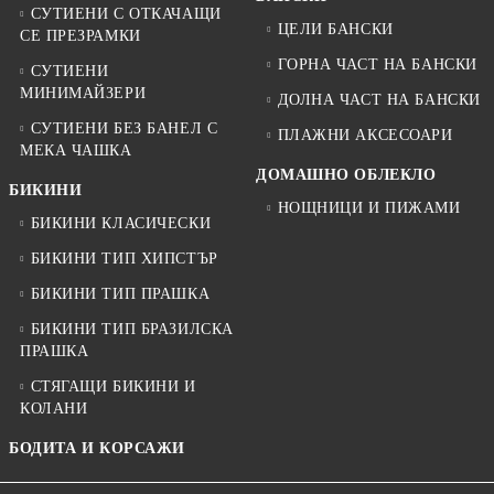
СУТИЕНИ С ОТКАЧАЩИ
ЦЕЛИ БАНСКИ
СЕ ПРЕЗРАМКИ
ГОРНА ЧАСТ НА БАНСКИ
СУТИЕНИ
МИНИМАЙЗЕРИ
ДОЛНА ЧАСТ НА БАНСКИ
СУТИЕНИ БЕЗ БАНЕЛ С
ПЛАЖНИ АКСЕСОАРИ
МЕКА ЧАШКА
ДОМАШНО ОБЛЕКЛО
БИКИНИ
НОЩНИЦИ И ПИЖАМИ
БИКИНИ КЛАСИЧЕСКИ
БИКИНИ ТИП ХИПСТЪР
БИКИНИ ТИП ПРАШКА
БИКИНИ ТИП БРАЗИЛСКА
ПРАШКА
СТЯГАЩИ БИКИНИ И
КОЛАНИ
БОДИТА И КОРСАЖИ