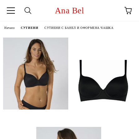
Ana Bel
Начало
СУТИЕНИ
СУТИЕНИ С БАНЕЛ И ОФОРМЕНА ЧАШКА