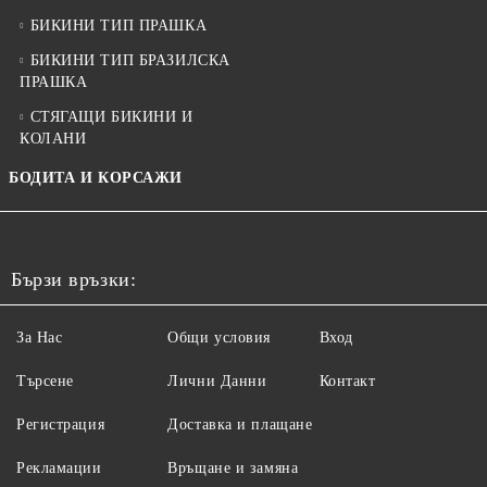
БИКИНИ ТИП ПРАШКА
БИКИНИ ТИП БРАЗИЛСКА
ПРАШКА
СТЯГАЩИ БИКИНИ И
КОЛАНИ
БОДИТА И КОРСАЖИ
Бързи връзки:
За Нас
Общи условия
Вход
Търсене
Лични Данни
Контакт
Регистрация
Доставка и плащане
Рекламации
Връщане и замяна