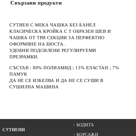
Свързани продукти
СУТИЕН С МЕКА ЧАШКА БЕЗ БАНЕЛ
КЛАСИЧЕСКА КРОЙКА С Т ОБРАЗЕН ШЕВ И
ЧАШКА ОТ ТРИ СЕКЦИИ ЗА ПЕРФЕКТНО
ОФОРМЯНЕ НА БЮСТА.
УДОБНИ ПОДСИЛЕНИ РЕГУЛИРУЕМИ
ПРЕЗРАМКИ.
СЪСТАВ : 80% ПОЛИАМИД ; 13% ЕЛАСТАН ; 7%
ПАМУК
ДА НЕ СЕ ИЗБЕЛВА И ДА НЕ СЕ СУШИ В
СУШИЛНА МАШИНА
БОДИТА
СУТИЕНИ
КОРСАЖИ