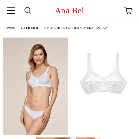
Ana Bel
Начало
СУТИЕНИ
СУТИЕНИ БЕЗ БАНЕЛ С МЕКА ЧАШКА