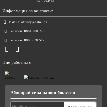
на продукт
Информация за контакти:
Имейл:
office@anabel.bg
Телефон:
0884 700 778
Телефон:
0888 638 512
Ние работим с
Абонирай се за нашия бюлетин