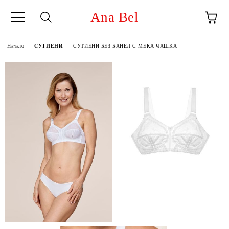
Ana Bel
Начало
СУТИЕНИ
СУТИЕНИ БЕЗ БАНЕЛ С МЕКА ЧАШКА