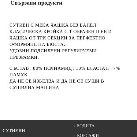
Свързани продукти
СУТИЕН С МЕКА ЧАШКА БЕЗ БАНЕЛ
КЛАСИЧЕСКА КРОЙКА С Т ОБРАЗЕН ШЕВ И
ЧАШКА ОТ ТРИ СЕКЦИИ ЗА ПЕРФЕКТНО
ОФОРМЯНЕ НА БЮСТА.
УДОБНИ ПОДСИЛЕНИ РЕГУЛИРУЕМИ
ПРЕЗРАМКИ.
СЪСТАВ : 80% ПОЛИАМИД ; 13% ЕЛАСТАН ; 7%
ПАМУК
ДА НЕ СЕ ИЗБЕЛВА И ДА НЕ СЕ СУШИ В
СУШИЛНА МАШИНА
БОДИТА
СУТИЕНИ
КОРСАЖИ