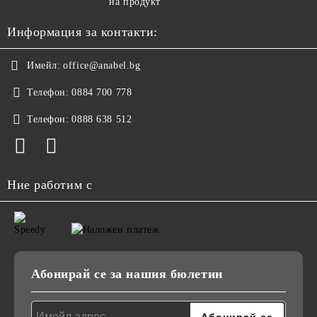
на продукт
Информация за контакти:
Имейл:
office@anabel.bg
Телефон:
0884 700 778
Телефон:
0888 638 512
Ние работим с
Абонирай се за нашия бюлетин