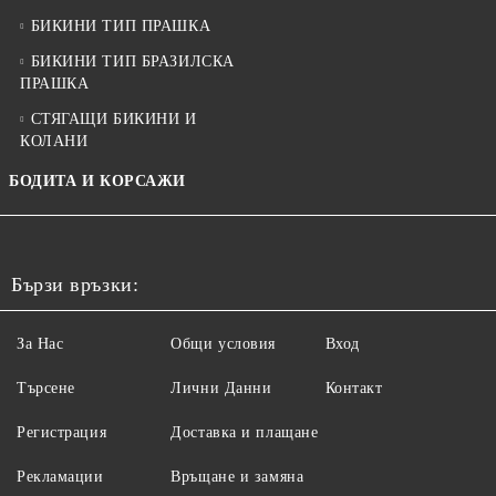
БИКИНИ ТИП ПРАШКА
БИКИНИ ТИП БРАЗИЛСКА
ПРАШКА
СТЯГАЩИ БИКИНИ И
КОЛАНИ
БОДИТА И КОРСАЖИ
Бързи връзки:
За Нас
Общи условия
Вход
Търсене
Лични Данни
Контакт
Регистрация
Доставка и плащане
Рекламации
Връщане и замяна