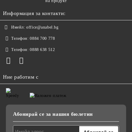
на продукт
Информация за контакти:
Имейл:
office@anabel.bg
Телефон:
0884 700 778
Телефон:
0888 638 512
Ние работим с
Абонирай се за нашия бюлетин