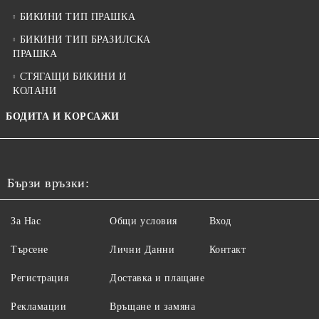
БИКИНИ ТИП ПРАШКА
БИКИНИ ТИП БРАЗИЛСКА
ПРАШКА
СТЯГАЩИ БИКИНИ И
КОЛАНИ
БОДИТА И КОРСАЖИ
Бързи връзки:
За Нас
Общи условия
Вход
Търсене
Лични Данни
Контакт
Регистрация
Доставка и плащане
Рекламации
Връщане и замяна