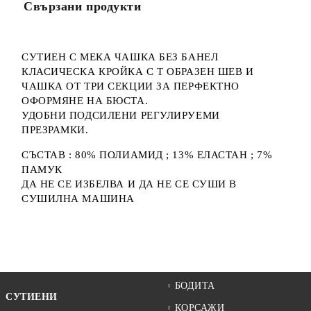
Свързани продукти
СУТИЕН С МЕКА ЧАШКА БЕЗ БАНЕЛ
КЛАСИЧЕСКА КРОЙКА С Т ОБРАЗЕН ШЕВ И
ЧАШКА ОТ ТРИ СЕКЦИИ ЗА ПЕРФЕКТНО
ОФОРМЯНЕ НА БЮСТА.
УДОБНИ ПОДСИЛЕНИ РЕГУЛИРУЕМИ
ПРЕЗРАМКИ.
СЪСТАВ : 80% ПОЛИАМИД ; 13% ЕЛАСТАН ; 7%
ПАМУК
ДА НЕ СЕ ИЗБЕЛВА И ДА НЕ СЕ СУШИ В
СУШИЛНА МАШИНА
БОДИТА
СУТИЕНИ
КОРСАЖИ