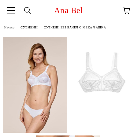
Ana Bel
Начало
СУТИЕНИ
СУТИЕНИ БЕЗ БАНЕЛ С МЕКА ЧАШКА