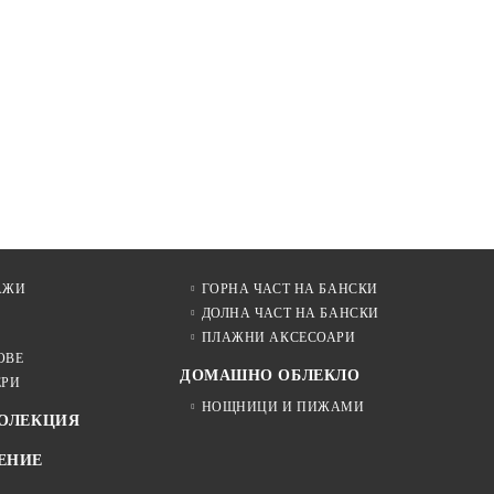
АЖИ
ГОРНА ЧАСТ НА БАНСКИ
ДОЛНА ЧАСТ НА БАНСКИ
ПЛАЖНИ АКСЕСОАРИ
ОВЕ
ДОМАШНО ОБЛЕКЛО
ЕРИ
НОЩНИЦИ И ПИЖАМИ
КОЛЕКЦИЯ
ЕНИЕ