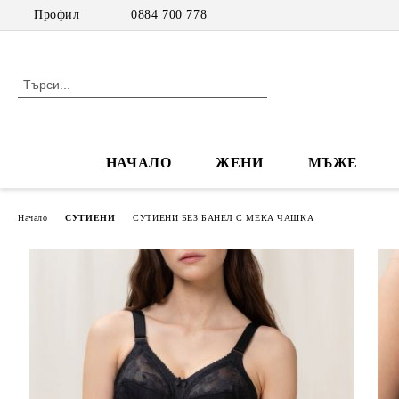
Профил
0884 700 778
НАЧАЛО
ЖЕНИ
МЪЖЕ
Начало
СУТИЕНИ
СУТИЕНИ БЕЗ БАНЕЛ С МЕКА ЧАШКА