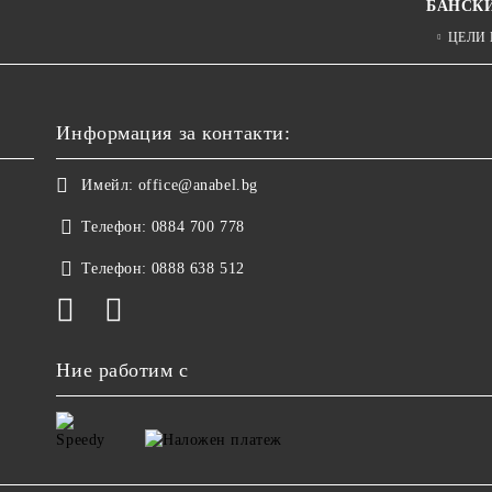
БАНСК
ЦЕЛИ
Информация за контакти:
Имейл:
office@anabel.bg
Телефон:
0884 700 778
Телефон:
0888 638 512
Ние работим с