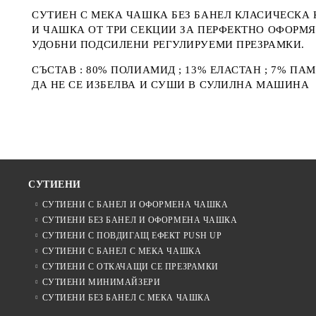
СУТИЕН С МЕКА ЧАШКА БЕЗ БАНЕЛ КЛАСИЧЕСКА 
И ЧАШКА ОТ ТРИ СЕКЦИИ ЗА ПЕРФЕКТНО ОФОРМЯ
УДОБНИ ПОДСИЛЕНИ РЕГУЛИРУЕМИ ПРЕЗРАМКИ.
СЪСТАВ : 80% ПОЛИАМИД ; 13% ЕЛАСТАН ; 7% ПА
ДА НЕ СЕ ИЗБЕЛВА И СУШИ В СУЛИЛНА МАШИНА
СУТИЕНИ
СУТИЕНИ С БАНЕЛ И ОФОРМЕНА ЧАШКА
СУТИЕНИ БЕЗ БАНЕЛ И ОФОРМЕНА ЧАШКА
СУТИЕНИ С ПОВДИГАЩ ЕФЕКТ PUSH UP
СУТИЕНИ С БАНЕЛ С МЕКА ЧАШКА
СУТИЕНИ С ОТКАЧАЩИ СЕ ПРЕЗРАМКИ
СУТИЕНИ МИНИМАЙЗЕРИ
СУТИЕНИ БЕЗ БАНЕЛ С МЕКА ЧАШКА