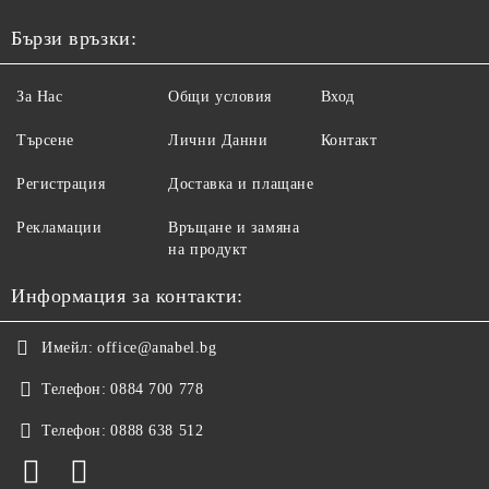
Бързи връзки:
За Нас
Общи условия
Вход
Търсене
Лични Данни
Контакт
Регистрация
Доставка и плащане
Рекламации
Връщане и замяна
на продукт
Информация за контакти:
Имейл:
office@anabel.bg
Телефон:
0884 700 778
Телефон:
0888 638 512