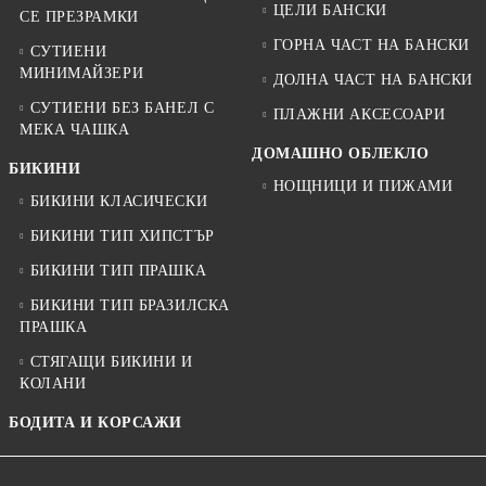
ЦЕЛИ БАНСКИ
СЕ ПРЕЗРАМКИ
ГОРНА ЧАСТ НА БАНСКИ
СУТИЕНИ
МИНИМАЙЗЕРИ
ДОЛНА ЧАСТ НА БАНСКИ
СУТИЕНИ БЕЗ БАНЕЛ С
ПЛАЖНИ АКСЕСОАРИ
МЕКА ЧАШКА
ДОМАШНО ОБЛЕКЛО
БИКИНИ
НОЩНИЦИ И ПИЖАМИ
БИКИНИ КЛАСИЧЕСКИ
БИКИНИ ТИП ХИПСТЪР
БИКИНИ ТИП ПРАШКА
БИКИНИ ТИП БРАЗИЛСКА
ПРАШКА
СТЯГАЩИ БИКИНИ И
КОЛАНИ
БОДИТА И КОРСАЖИ