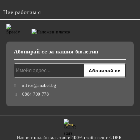
Ние работим с
Абонирай се за нашия бюлетин
office@anabel.bg
0884 700 778
GDPR
Нашият онлайн магазин е 100% съобразен с GDPR.