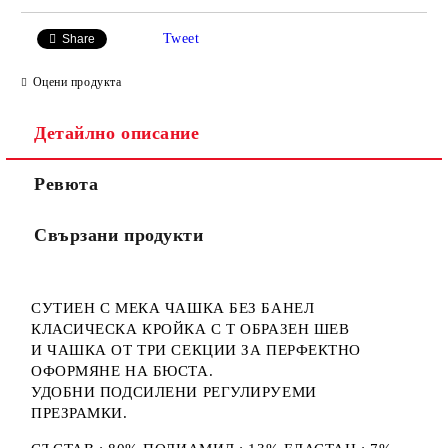
Tweet
Share
Оцени продукта
Детайлно описание
Ревюта
Свързани продукти
СУТИЕН С МЕКА ЧАШКА БЕЗ БАНЕЛ
КЛАСИЧЕСКА КРОЙКА С Т ОБРАЗЕН ШЕВ
И ЧАШКА ОТ ТРИ СЕКЦИИ ЗА ПЕРФЕКТНО
ОФОРМЯНЕ НА БЮСТА.
УДОБНИ ПОДСИЛЕНИ РЕГУЛИРУЕМИ
ПРЕЗРАМКИ.