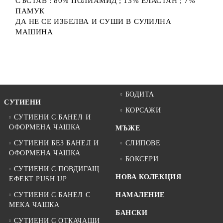
СЪСТАВ : 80% ПОЛИАМИД ; 13% ЕЛАСТАН ; 7%
ПАМУК
ДА НЕ СЕ ИЗБЕЛВА И СУШИ В СУЛИЛНА
МАШИНА
БОДИТА
СУТИЕНИ
КОРСАЖИ
СУТИЕНИ С БАНЕЛ И
ОФОРМЕНА ЧАШКА
МЪЖЕ
СУТИЕНИ БЕЗ БАНЕЛ И
СЛИПОВЕ
ОФОРМЕНА ЧАШКА
БОКСЕРИ
СУТИЕНИ С ПОВДИГАЩ
НОВА КОЛЕКЦИЯ
ЕФЕКТ PUSH UP
СУТИЕНИ С БАНЕЛ С
НАМАЛЕНИЕ
МЕКА ЧАШКА
БАНСКИ
СУТИЕНИ С ОТКАЧАЩИ