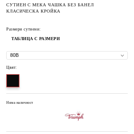
СУТИЕН С МЕКА ЧАШКА БЕЗ БАНЕЛ
КЛАСИЧЕСКА КРОЙКА
Размери сутиени:
ТАБЛИЦА С РАЗМЕРИ
Цвят:
Няма наличност
Добави в желани