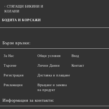
СТЯГАЩИ БИКИНИ И
КОЛАНИ
БОДИТА И КОРСАЖИ
Бързи връзки:
За Нас
Общи условия
Вход
Търсене
Лични Данни
Контакт
Регистрация
Доставка и плащане
Рекламации
Връщане и замяна
на продукт
Информация за контакти: