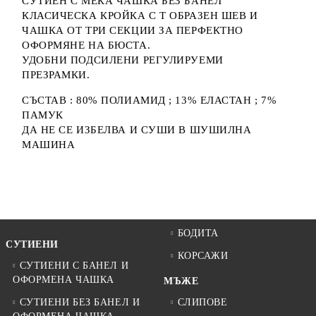
СУТИЕН С МЕКА ЧАШКА БЕЗ БАНЕЛ
КЛАСИЧЕСКА КРОЙКА С Т ОБРАЗЕН ШЕВ И
ЧАШКА ОТ ТРИ СЕКЦИИ ЗА ПЕРФЕКТНО
ОФОРМЯНЕ НА БЮСТА.
УДОБНИ ПОДСИЛЕНИ РЕГУЛИРУЕМИ
ПРЕЗРАМКИ.
СЪСТАВ : 80% ПОЛИАМИД ; 13% ЕЛАСТАН ; 7%
ПАМУК
ДА НЕ СЕ ИЗБЕЛВА И СУШИ В ШУШИЛНА
МАШИНА
БОДИТА
СУТИЕНИ
КОРСАЖИ
СУТИЕНИ С БАНЕЛ И
ОФОРМЕНА ЧАШКА
МЪЖЕ
СУТИЕНИ БЕЗ БАНЕЛ И
СЛИПОВЕ