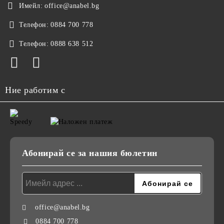
Имейл:
office@anabel.bg
Телефон:
0884 700 778
Телефон:
0888 638 512
Ние работим с
Абонирай се за нашия бюлетин
office@anabel.bg
0884 700 778