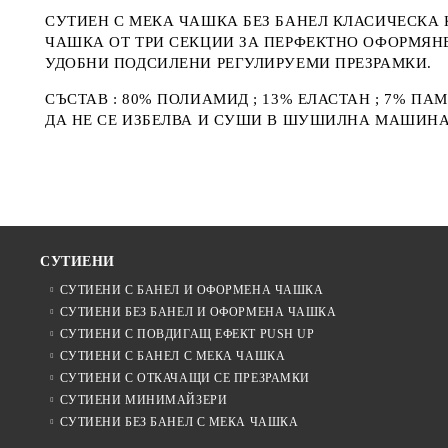
СУТИЕН С МЕКА ЧАШКА БЕЗ БАНЕЛ КЛАСИЧЕСКА К
ЧАШКА ОТ ТРИ СЕКЦИИ ЗА ПЕРФЕКТНО ОФОРМЯНЕ
УДОБНИ ПОДСИЛЕНИ РЕГУЛИРУЕМИ ПРЕЗРАМКИ.
СЪСТАВ : 80% ПОЛИАМИД ; 13% ЕЛАСТАН ; 7% ПА
ДА НЕ СЕ ИЗБЕЛВА И СУШИ В ШУШИЛНА МАШИН
СУТИЕНИ
СУТИЕНИ С БАНЕЛ И ОФОРМЕНА ЧАШКА
СУТИЕНИ БЕЗ БАНЕЛ И ОФОРМЕНА ЧАШКА
СУТИЕНИ С ПОВДИГАЩ ЕФЕКТ PUSH UP
СУТИЕНИ С БАНЕЛ С МЕКА ЧАШКА
СУТИЕНИ С ОТКАЧАЩИ СЕ ПРЕЗРАМКИ
СУТИЕНИ МИНИМАЙЗЕРИ
СУТИЕНИ БЕЗ БАНЕЛ С МЕКА ЧАШКА