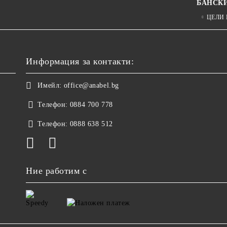
БАНСК
ЦЕЛИ
Информация за контакти:
Имейл:
office@anabel.bg
Телефон:
0884 700 778
Телефон:
0888 638 512
Ние работим с