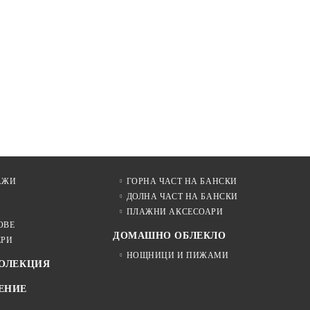
АЖИ
ГОРНА ЧАСТ НА БАНСКИ
ДОЛНА ЧАСТ НА БАНСКИ
ПЛАЖНИ АКСЕСОАРИ
ОВЕ
ДОМАШНО ОБЛЕКЛО
ЕРИ
НОЩНИЦИ И ПИЖАМИ
КОЛЕКЦИЯ
ЕНИЕ