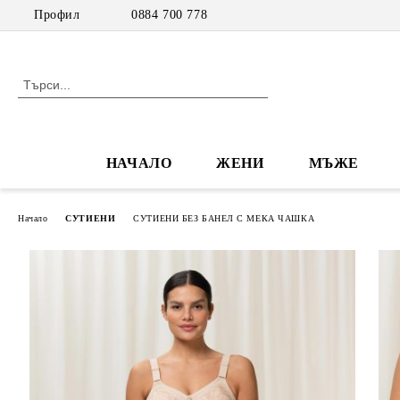
Профил
0884 700 778
НАЧАЛО
ЖЕНИ
МЪЖЕ
Начало
СУТИЕНИ
СУТИЕНИ БЕЗ БАНЕЛ С МЕКА ЧАШКА