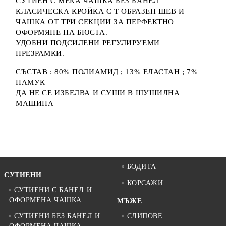
СУТИЕН С МЕКА ЧАШКА БЕЗ БАНЕЛ
КЛАСИЧЕСКА КРОЙКА С Т ОБРАЗЕН ШЕВ И
ЧАШКА ОТ ТРИ СЕКЦИИ ЗА ПЕРФЕКТНО
ОФОРМЯНЕ НА БЮСТА.
УДОБНИ ПОДСИЛЕНИ РЕГУЛИРУЕМИ
ПРЕЗРАМКИ.
СЪСТАВ : 80% ПОЛИАМИД ; 13% ЕЛАСТАН ; 7%
ПАМУК
ДА НЕ СЕ ИЗБЕЛВА И СУШИ В ШУШИЛНА
МАШИНА
БОДИТА
СУТИЕНИ
КОРСАЖИ
СУТИЕНИ С БАНЕЛ И
ОФОРМЕНА ЧАШКА
МЪЖЕ
СУТИЕНИ БЕЗ БАНЕЛ И
СЛИПОВЕ