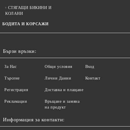
СТЯГАЩИ БИКИНИ И
КОЛАНИ
БОДИТА И КОРСАЖИ
Бързи връзки:
За Нас
Общи условия
Вход
Търсене
Лични Данни
Контакт
Регистрация
Доставка и плащане
Рекламации
Връщане и замяна
на продукт
Информация за контакти: