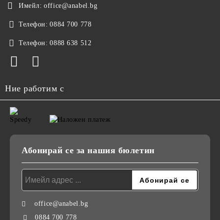
Имейл:
office@anabel.bg
Телефон:
0884 700 778
Телефон:
0888 638 512
Ние работим с
Абонирай се за нашия бюлетин
office@anabel.bg
0884 700 778