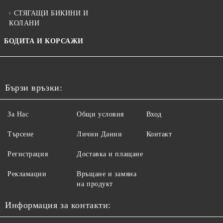
СТЯГАЩИ БИКИНИ И
КОЛАНИ
БОДИТА И КОРСАЖИ
Бързи връзки:
За Нас
Общи условия
Вход
Търсене
Лични Данни
Контакт
Регистрация
Доставка и плащане
Рекламации
Връщане и замяна
на продукт
Информация за контакти: