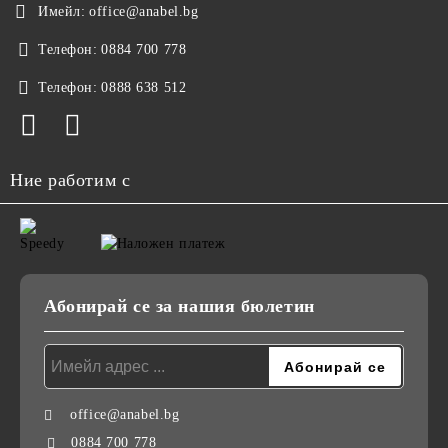
Имейл:
office@anabel.bg
Телефон:
0884 700 778
Телефон:
0888 638 512
Ние работим с
Абонирай се за нашия бюлетин
office@anabel.bg
0884 700 778