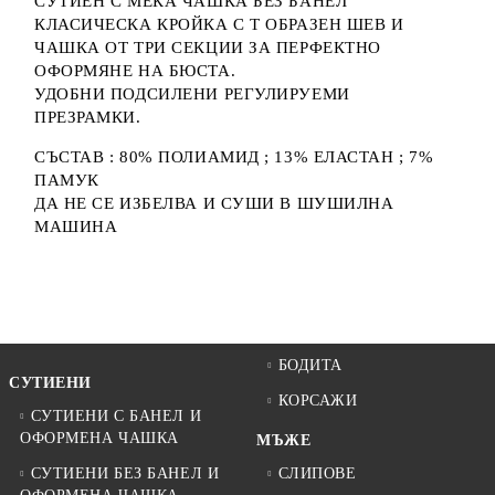
СУТИЕН С МЕКА ЧАШКА БЕЗ БАНЕЛ
КЛАСИЧЕСКА КРОЙКА С Т ОБРАЗЕН ШЕВ И
ЧАШКА ОТ ТРИ СЕКЦИИ ЗА ПЕРФЕКТНО
ОФОРМЯНЕ НА БЮСТА.
УДОБНИ ПОДСИЛЕНИ РЕГУЛИРУЕМИ
ПРЕЗРАМКИ.
СЪСТАВ : 80% ПОЛИАМИД ; 13% ЕЛАСТАН ; 7%
ПАМУК
ДА НЕ СЕ ИЗБЕЛВА И СУШИ В ШУШИЛНА
МАШИНА
БОДИТА
СУТИЕНИ
КОРСАЖИ
СУТИЕНИ С БАНЕЛ И
ОФОРМЕНА ЧАШКА
МЪЖЕ
СУТИЕНИ БЕЗ БАНЕЛ И
СЛИПОВЕ