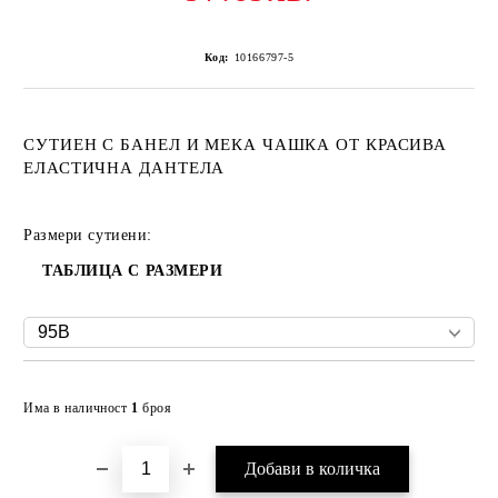
Код:
10166797-5
СУТИЕН С БАНЕЛ И МЕКА ЧАШКА ОТ КРАСИВА
ЕЛАСТИЧНА ДАНТЕЛА
Размери сутиени:
ТАБЛИЦА С РАЗМЕРИ
Добави в желани
Има в наличност
1
броя