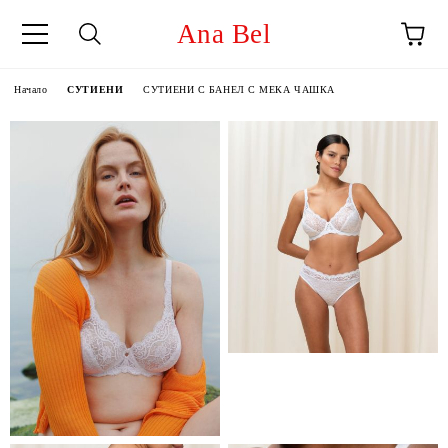
Ana Bel
Начало
СУТИЕНИ
СУТИЕНИ С БАНЕЛ С МЕКА ЧАШКА