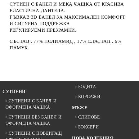
СУТИЕН С БАНЕЛ И МЕКА ЧАШКА ОТ КРАСИВА
ЕЛАСТИЧНА ДАНТЕЛА.
ГЪВКАВ 3D БАНЕЛ ЗА МАКСИМАЛЕН КОМФОРТ
И СИГУРНА ПОДДРЪЖКА
РЕГУЛИРУЕМИ ПРЕЗРАМКИ.
СЪСТАВ : 77% ПОЛИАМИД , 17% ЕЛАСТАН . 6%
ПАМУК
БОДИТА
СУТИЕНИ
КОРСАЖИ
СУТИЕНИ С БАНЕЛ И
ОФОРМЕНА ЧАШКА
МЪЖЕ
СУТИЕНИ БЕЗ БАНЕЛ И
СЛИПОВЕ
ОФОРМЕНА ЧАШКА
БОКСЕРИ
СУТИЕНИ С ПОВДИГАЩ
НОВА КОЛЕКЦИЯ