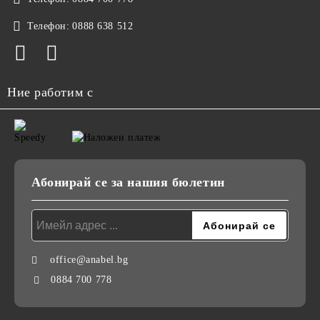
Телефон:
0888 638 512
Ние работим с
Абонирай се за нашия бюлетин
office@anabel.bg
0884 700 778