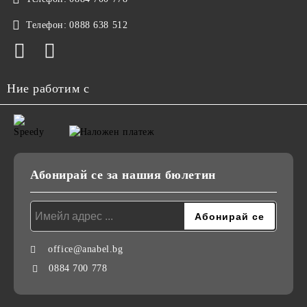
Телефон:
0888 638 512
Ние работим с
Абонирай се за нашия бюлетин
office@anabel.bg
0884 700 778