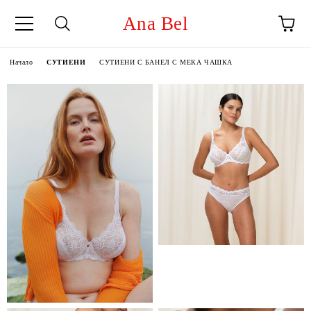
Ana Bel
Начало
СУТИЕНИ
СУТИЕНИ С БАНЕЛ С МЕКА ЧАШКА