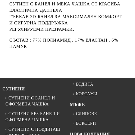
СУТИЕН С БАНЕЛ И МЕКА ЧАШКА ОТ КРАСИВА
ЕЛАСТИЧНА ДАНТЕЛА.
ГЪВКАВ 3D БАНЕЛ ЗА МАКСИМАЛЕН КОМФОРТ
И СИГУРНА ПОДДРЪЖКА
РЕГУЛИРУЕМИ ПРЕЗРАМКИ.
СЪСТАВ : 77% ПОЛИАМИД , 17% ЕЛАСТАН . 6%
ПАМУК
БОДИТА
СУТИЕНИ
КОРСАЖИ
СУТИЕНИ С БАНЕЛ И
ОФОРМЕНА ЧАШКА
МЪЖЕ
СУТИЕНИ БЕЗ БАНЕЛ И
СЛИПОВЕ
ОФОРМЕНА ЧАШКА
БОКСЕРИ
СУТИЕНИ С ПОВДИГАЩ
НОВА КОЛЕКЦИЯ