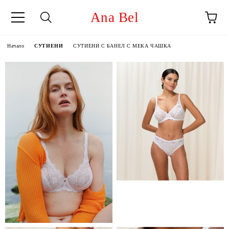
Ana Bel
Начало
СУТИЕНИ
СУТИЕНИ С БАНЕЛ С МЕКА ЧАШКА