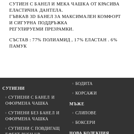
СУТИЕН С БАНЕЛ И МЕКА ЧАШКА ОТ КРАСИВА
ЕЛАСТИЧНА ДАНТЕЛА.
ГЪВКАВ 3D БАНЕЛ ЗА МАКСИМАЛЕН КОМФОРТ
И СИГУРНА ПОДДРЪЖКА
РЕГУЛИРУЕМИ ПРЕЗРАМКИ.
СЪСТАВ : 77% ПОЛИАМИД , 17% ЕЛАСТАН . 6%
ПАМУК
БОДИТА
СУТИЕНИ
КОРСАЖИ
СУТИЕНИ С БАНЕЛ И
ОФОРМЕНА ЧАШКА
МЪЖЕ
СУТИЕНИ БЕЗ БАНЕЛ И
СЛИПОВЕ
ОФОРМЕНА ЧАШКА
БОКСЕРИ
СУТИЕНИ С ПОВДИГАЩ
НОВА КОЛЕКЦИЯ