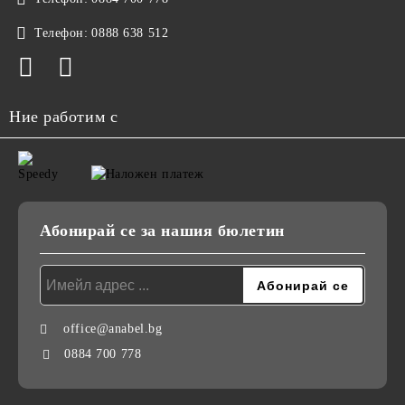
Телефон:
0888 638 512
Ние работим с
Абонирай се за нашия бюлетин
office@anabel.bg
0884 700 778