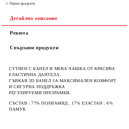
Оцени продукта
Детайлно описание
Ревюта
Свързани продукти
СУТИЕН С БАНЕЛ И МЕКА ЧАШКА ОТ КРАСИВА
ЕЛАСТИЧНА ДАНТЕЛА.
ГЪВКАВ 3D БАНЕЛ ЗА МАКСИМАЛЕН КОМФОРТ
И СИГУРНА ПОДДРЪЖКА
РЕГУЛИРУЕМИ ПРЕЗРАМКИ.
СЪСТАВ : 77% ПОЛИАМИД , 17% ЕЛАСТАН . 6%
ПАМУК