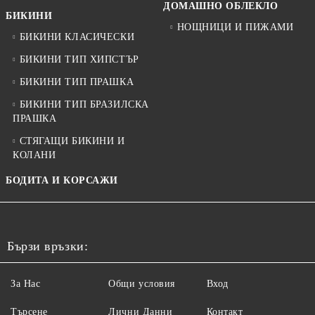
ДОМАШНО ОБЛЕКЛО
БИКИНИ
НОЩНИЦИ И ПИЖАМИ
БИКИНИ КЛАСИЧЕСКИ
БИКИНИ ТИП ХИПСТЪР
БИКИНИ ТИП ПРАШКА
БИКИНИ ТИП БРАЗИЛСКА
ПРАШКА
СТЯГАЩИ БИКИНИ И
КОЛАНИ
БОДИТА И КОРСАЖИ
Бързи връзки:
За Нас
Общи условия
Вход
Търсене
Лични Данни
Контакт