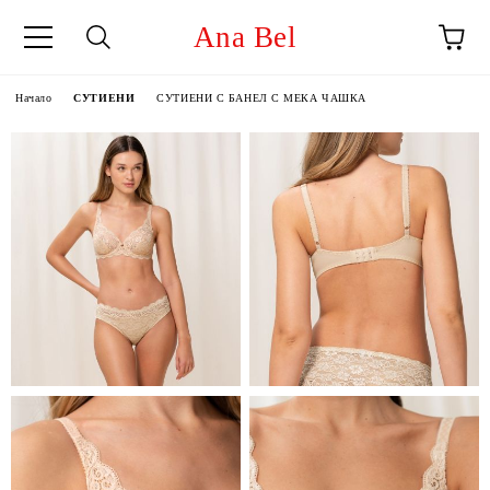
Ana Bel
Начало
СУТИЕНИ
СУТИЕНИ С БАНЕЛ С МЕКА ЧАШКА