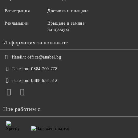
Регистрация
Доставка и плащане
Рекламации
Връщане и замяна
на продукт
Информация за контакти:
Имейл:
office@anabel.bg
Телефон:
0884 700 778
Телефон:
0888 638 512
Ние работим с