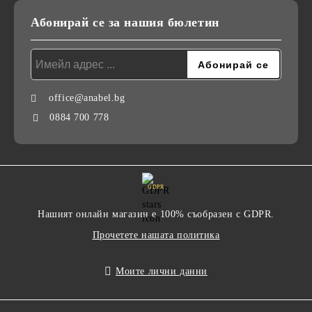
Абонирай се за нашия бюлетин
office@anabel.bg
0884 700 778
GDPR
Нашият онлайн магазин е 100% съобразен с GDPR.
Прочетете нашата политика
Моите лични данни