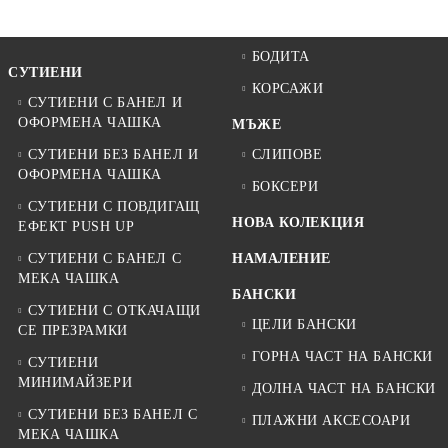
БОДИТА
СУТИЕНИ
КОРСАЖИ
СУТИЕНИ С БАНЕЛ И
ОФОРМЕНА ЧАШКА
МЪЖЕ
СУТИЕНИ БЕЗ БАНЕЛ И
СЛИПОВЕ
ОФОРМЕНА ЧАШКА
БОКСЕРИ
СУТИЕНИ С ПОВДИГАЩ
НОВА КОЛЕКЦИЯ
ЕФЕКТ PUSH UP
СУТИЕНИ С БАНЕЛ С
НАМАЛЕНИЕ
МЕКА ЧАШКА
БАНСКИ
СУТИЕНИ С ОТКАЧАЩИ
ЦЕЛИ БАНСКИ
СЕ ПРЕЗРАМКИ
ГОРНА ЧАСТ НА БАНСКИ
СУТИЕНИ
МИНИМАЙЗЕРИ
ДОЛНА ЧАСТ НА БАНСКИ
СУТИЕНИ БЕЗ БАНЕЛ С
ПЛАЖНИ АКСЕСОАРИ
МЕКА ЧАШКА