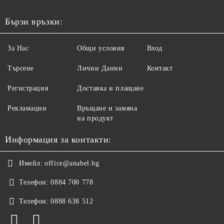
Бързи връзки:
За Нас
Общи условия
Вход
Търсене
Лични Данни
Контакт
Регистрация
Доставка и плащане
Рекламации
Връщане и замяна
на продукт
Информация за контакти:
Имейл:
office@anabel.bg
Телефон:
0884 700 778
Телефон:
0888 638 512