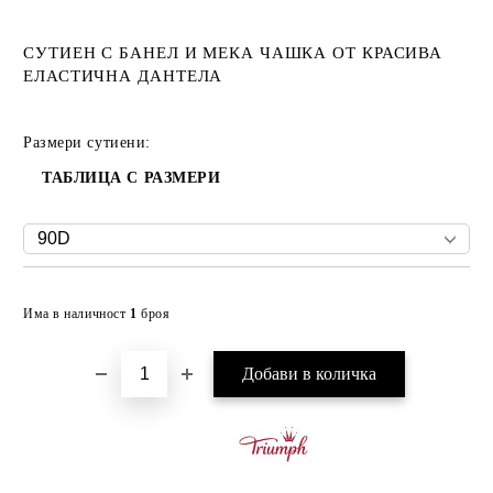
СУТИЕН С БАНЕЛ И МЕКА ЧАШКА ОТ КРАСИВА
ЕЛАСТИЧНА ДАНТЕЛА
Размери сутиени:
ТАБЛИЦА С РАЗМЕРИ
Добави в желани
Има в наличност
1
броя