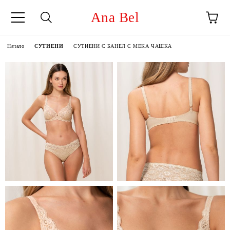
Ana Bel
Начало
СУТИЕНИ
СУТИЕНИ С БАНЕЛ С МЕКА ЧАШКА