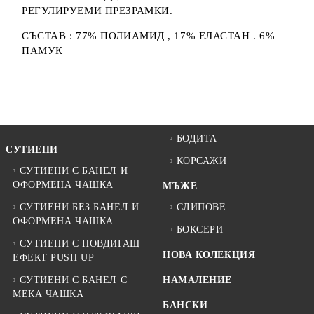
РЕГУЛИРУЕМИ ПРЕЗРАМКИ.
СЪСТАВ : 77% ПОЛИАМИД , 17% ЕЛАСТАН . 6%
ПАМУК
БОДИТА
СУТИЕНИ
КОРСАЖИ
СУТИЕНИ С БАНЕЛ И
ОФОРМЕНА ЧАШКА
МЪЖЕ
СУТИЕНИ БЕЗ БАНЕЛ И
СЛИПОВЕ
ОФОРМЕНА ЧАШКА
БОКСЕРИ
СУТИЕНИ С ПОВДИГАЩ
НОВА КОЛЕКЦИЯ
ЕФЕКТ PUSH UP
СУТИЕНИ С БАНЕЛ С
НАМАЛЕНИЕ
МЕКА ЧАШКА
БАНСКИ