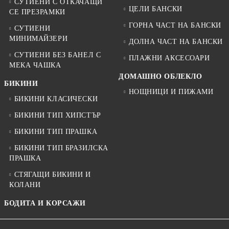
СУТИЕНИ С ОТКАЧАЩИ
ЦЕЛИ БАНСКИ
СЕ ПРЕЗРАМКИ
ГОРНА ЧАСТ НА БАНСКИ
СУТИЕНИ
МИНИМАЙЗЕРИ
ДОЛНА ЧАСТ НА БАНСКИ
СУТИЕНИ БЕЗ БАНЕЛ С
ПЛАЖНИ АКСЕСОАРИ
МЕКА ЧАШКА
ДОМАШНО ОБЛЕКЛО
БИКИНИ
НОЩНИЦИ И ПИЖАМИ
БИКИНИ КЛАСИЧЕСКИ
БИКИНИ ТИП ХИПСТЪР
БИКИНИ ТИП ПРАШКА
БИКИНИ ТИП БРАЗИЛСКА
ПРАШКА
СТЯГАЩИ БИКИНИ И
КОЛАНИ
БОДИТА И КОРСАЖИ