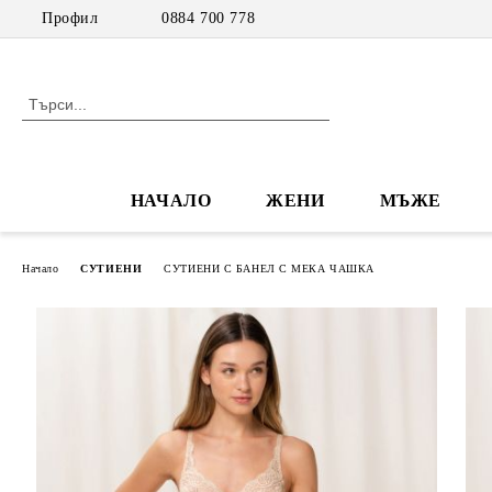
Профил
0884 700 778
НАЧАЛО
ЖЕНИ
МЪЖЕ
Начало
СУТИЕНИ
СУТИЕНИ С БАНЕЛ С МЕКА ЧАШКА