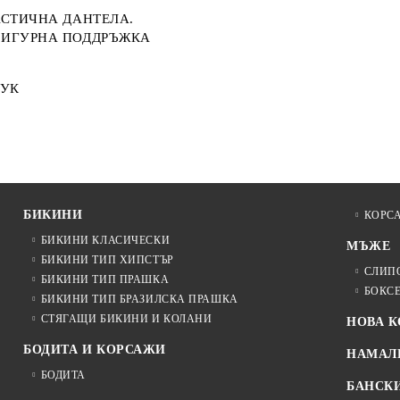
АСТИЧНА ДАНТЕЛА.
 СИГУРНА ПОДДРЪЖКА
МУК
БИКИНИ
КОРС
БИКИНИ КЛАСИЧЕСКИ
МЪЖЕ
БИКИНИ ТИП ХИПСТЪР
СЛИП
БИКИНИ ТИП ПРАШКА
БОКС
БИКИНИ ТИП БРАЗИЛСКА ПРАШКА
СТЯГАЩИ БИКИНИ И КОЛАНИ
НОВА 
БОДИТА И КОРСАЖИ
НАМАЛ
БОДИТА
БАНСК