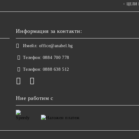
ЦЕЛИ
Информация за контакти:
Имейл:
office@anabel.bg
Телефон:
0884 700 778
Телефон:
0888 638 512
Ние работим с