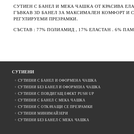
СУТИЕН С БАНЕЛ И МЕКА ЧАШКА ОТ КРАСИВА ЕЛ
ГЪВКАВ 3D БАНЕЛ ЗА МАКСИМАЛЕН КОМФОРТ И
РЕГУЛИРУЕМИ ПРЕЗРАМКИ.
СЪСТАВ : 77% ПОЛИАМИД , 17% ЕЛАСТАН . 6% ПА
СУТИЕНИ
СУТИЕНИ С БАНЕЛ И ОФОРМЕНА ЧАШКА
СУТИЕНИ БЕЗ БАНЕЛ И ОФОРМЕНА ЧАШКА
СУТИЕНИ С ПОВДИГАЩ ЕФЕКТ PUSH UP
СУТИЕНИ С БАНЕЛ С МЕКА ЧАШКА
СУТИЕНИ С ОТКАЧАЩИ СЕ ПРЕЗРАМКИ
СУТИЕНИ МИНИМАЙЗЕРИ
СУТИЕНИ БЕЗ БАНЕЛ С МЕКА ЧАШКА