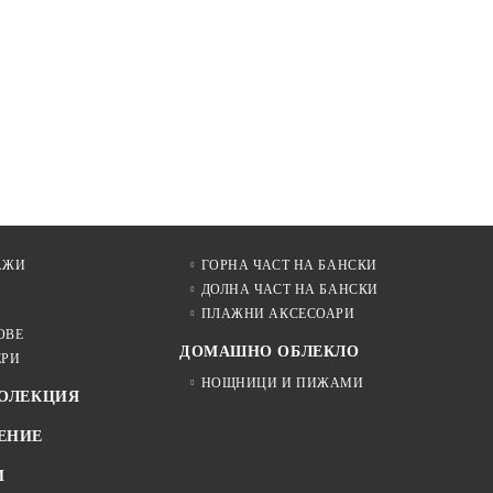
АЖИ
ГОРНА ЧАСТ НА БАНСКИ
ДОЛНА ЧАСТ НА БАНСКИ
ПЛАЖНИ АКСЕСОАРИ
ОВЕ
ДОМАШНО ОБЛЕКЛО
ЕРИ
НОЩНИЦИ И ПИЖАМИ
КОЛЕКЦИЯ
ЕНИЕ
И