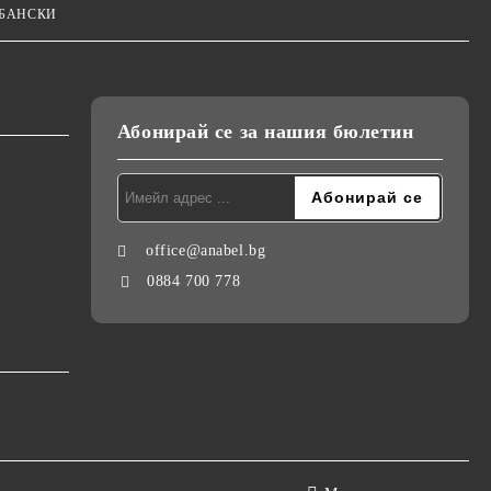
 БАНСКИ
Абонирай се за нашия бюлетин
office@anabel.bg
0884 700 778