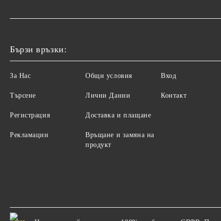
Бързи връзки:
За Нас
Общи условия
Вход
Търсене
Лични Данни
Контакт
Регистрация
Доставка и плащане
Рекламации
Връщане и замяна на
продукт