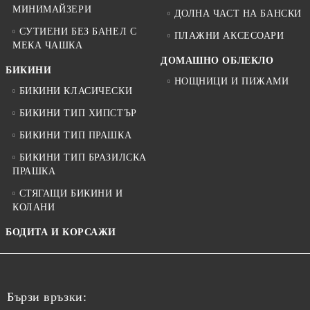
МИНИМАЙЗЕРИ
ДОЛНА ЧАСТ НА БАНСКИ
СУТИЕНИ БЕЗ БАНЕЛ С
ПЛАЖНИ АКСЕСОАРИ
МЕКА ЧАШКА
ДОМАШНО ОБЛЕКЛО
БИКИНИ
НОЩНИЦИ И ПИЖАМИ
БИКИНИ КЛАСИЧЕСКИ
БИКИНИ ТИП ХИПСТЪР
БИКИНИ ТИП ПРАШКА
БИКИНИ ТИП БРАЗИЛСКА
ПРАШКА
СТЯГАЩИ БИКИНИ И
КОЛАНИ
БОДИТА И КОРСАЖИ
Бързи връзки: