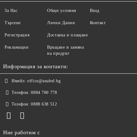
За Нас
Общи условия
Вход
Търсене
Лични Данни
Контакт
Регистрация
Доставка и плащане
Рекламации
Връщане и замяна
на продукт
Информация за контакти:
Имейл:
office@anabel.bg
Телефон:
0884 700 778
Телефон:
0888 638 512
Ние работим с