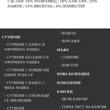
СЪСТАВ: 58% ПОЛИАМИД ; 18% ЕЛАСТАН ; 10%
ПАМУК ; 10% ВИСКОЗА ; 4% ПОЛИЕСТЕР
БОДИТА
СУТИЕНИ
КОРСАЖИ
СУТИЕНИ С БАНЕЛ И
ОФОРМЕНА ЧАШКА
МЪЖЕ
СУТИЕНИ БЕЗ БАНЕЛ И
СЛИПОВЕ
ОФОРМЕНА ЧАШКА
БОКСЕРИ
СУТИЕНИ С ПОВДИГАЩ
НОВА КОЛЕКЦИЯ
ЕФЕКТ PUSH UP
СУТИЕНИ С БАНЕЛ С
НАМАЛЕНИЕ
МЕКА ЧАШКА
БАНСКИ
СУТИЕНИ С ОТКАЧАЩИ
ЦЕЛИ БАНСКИ
СЕ ПРЕЗРАМКИ
ГОРНА ЧАСТ НА БАНСКИ
СУТИЕНИ