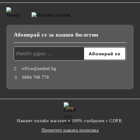
Абонирай се за нашия бюлетин
office@anabel.bg
0884 700 778
GDPR
Нашият онлайн магазин е 100% съобразен с GDPR.
Прочетете нашата политика