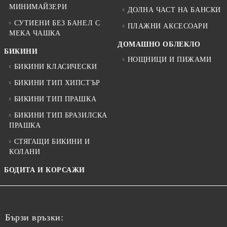
МИНИМАЙЗЕРИ
ДОЛНА ЧАСТ НА БАНСКИ
СУТИЕНИ БЕЗ БАНЕЛ С
ПЛАЖНИ АКСЕСОАРИ
МЕКА ЧАШКА
ДОМАШНО ОБЛЕКЛО
БИКИНИ
НОЩНИЦИ И ПИЖАМИ
БИКИНИ КЛАСИЧЕСКИ
БИКИНИ ТИП ХИПСТЪР
БИКИНИ ТИП ПРАШКА
БИКИНИ ТИП БРАЗИЛСКА
ПРАШКА
СТЯГАЩИ БИКИНИ И
КОЛАНИ
БОДИТА И КОРСАЖИ
Бързи връзки: