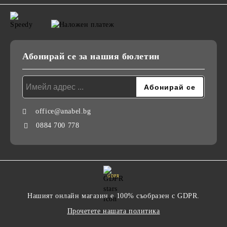
Абонирай се за нашия бюлетин
office@anabel.bg
0884 700 778
GDPR
Нашият онлайн магазин е 100% съобразен с GDPR.
Прочетете нашата политика