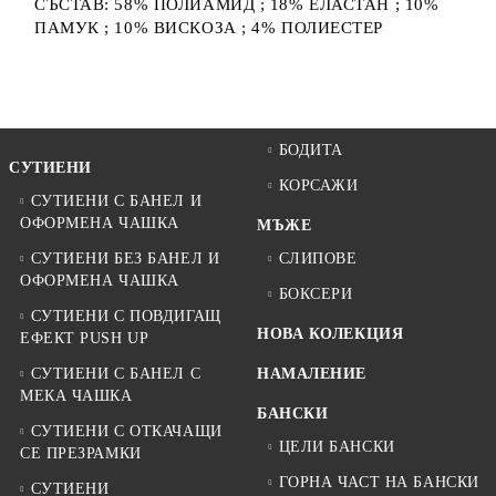
СЪСТАВ: 58% ПОЛИАМИД ; 18% ЕЛАСТАН ; 10%
ПАМУК ; 10% ВИСКОЗА ; 4% ПОЛИЕСТЕР
БОДИТА
СУТИЕНИ
КОРСАЖИ
СУТИЕНИ С БАНЕЛ И
ОФОРМЕНА ЧАШКА
МЪЖЕ
СУТИЕНИ БЕЗ БАНЕЛ И
СЛИПОВЕ
ОФОРМЕНА ЧАШКА
БОКСЕРИ
СУТИЕНИ С ПОВДИГАЩ
НОВА КОЛЕКЦИЯ
ЕФЕКТ PUSH UP
СУТИЕНИ С БАНЕЛ С
НАМАЛЕНИЕ
МЕКА ЧАШКА
БАНСКИ
СУТИЕНИ С ОТКАЧАЩИ
ЦЕЛИ БАНСКИ
СЕ ПРЕЗРАМКИ
ГОРНА ЧАСТ НА БАНСКИ
СУТИЕНИ