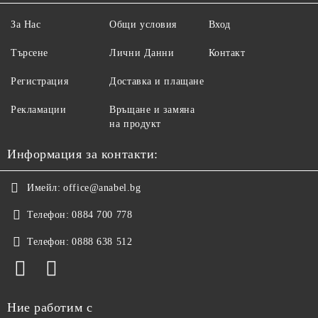
За Нас
Общи условия
Вход
Търсене
Лични Данни
Контакт
Регистрация
Доставка и плащане
Рекламации
Връщане и замяна
на продукт
Информация за контакти:
Имейл:
office@anabel.bg
Телефон:
0884 700 778
Телефон:
0888 638 512
Ние работим с