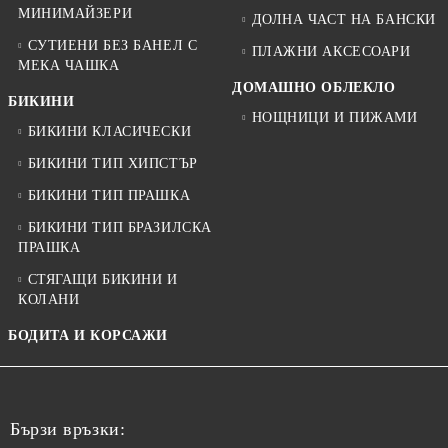
МИНИМАЙЗЕРИ
ДОЛНА ЧАСТ НА БАНСКИ
СУТИЕНИ БЕЗ БАНЕЛ С
ПЛАЖНИ АКСЕСОАРИ
МЕКА ЧАШКА
ДОМАШНО ОБЛЕКЛО
БИКИНИ
НОЩНИЦИ И ПИЖАМИ
БИКИНИ КЛАСИЧЕСКИ
БИКИНИ ТИП ХИПСТЪР
БИКИНИ ТИП ПРАШКА
БИКИНИ ТИП БРАЗИЛСКА
ПРАШКА
СТЯГАЩИ БИКИНИ И
КОЛАНИ
БОДИТА И КОРСАЖИ
Бързи връзки: