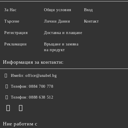
За Нас
Общи условия
Вход
Търсене
Лични Данни
Контакт
Регистрация
Доставка и плащане
Рекламации
Връщане и замяна
на продукт
Информация за контакти:
Имейл:
office@anabel.bg
Телефон:
0884 700 778
Телефон:
0888 638 512
Ние работим с