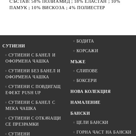
СЪСТАВ: 58% ПОЛИАМИД ; 18% ЕЛАСТАН ; 10%
ПАМУК ; 10% ВИСКОЗА ; 4% ПОЛИЕСТЕР
БОДИТА
СУТИЕНИ
КОРСАЖИ
СУТИЕНИ С БАНЕЛ И
ОФОРМЕНА ЧАШКА
МЪЖЕ
СУТИЕНИ БЕЗ БАНЕЛ И
СЛИПОВЕ
ОФОРМЕНА ЧАШКА
БОКСЕРИ
СУТИЕНИ С ПОВДИГАЩ
НОВА КОЛЕКЦИЯ
ЕФЕКТ PUSH UP
СУТИЕНИ С БАНЕЛ С
НАМАЛЕНИЕ
МЕКА ЧАШКА
БАНСКИ
СУТИЕНИ С ОТКАЧАЩИ
ЦЕЛИ БАНСКИ
СЕ ПРЕЗРАМКИ
ГОРНА ЧАСТ НА БАНСКИ
СУТИЕНИ