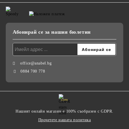
Абонирай се за нашия бюлетин
office@anabel.bg
0884 700 778
GDPR
Нашият онлайн магазин е 100% съобразен с GDPR.
Прочетете нашата политика