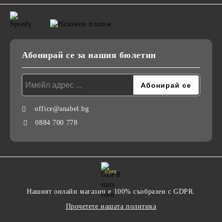
Абонирай се за нашия бюлетин
office@anabel.bg
0884 700 778
GDPR
Нашият онлайн магазин е 100% съобразен с GDPR.
Прочетете нашата политика