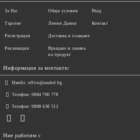
За Нас
Общи условия
Вход
Търсене
Лични Данни
Контакт
Регистрация
Доставка и плащане
Рекламации
Връщане и замяна
на продукт
Информация за контакти:
Имейл:
office@anabel.bg
Телефон:
0884 700 778
Телефон:
0888 638 512
Ние работим с