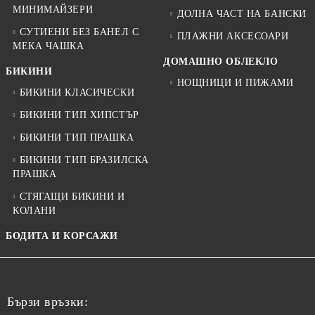
МИНИМАЙЗЕРИ
ДОЛНА ЧАСТ НА БАНСКИ
СУТИЕНИ БЕЗ БАНЕЛ С
ПЛАЖНИ АКСЕСОАРИ
МЕКА ЧАШКА
ДОМАШНО ОБЛЕКЛО
БИКИНИ
НОЩНИЦИ И ПИЖАМИ
БИКИНИ КЛАСИЧЕСКИ
БИКИНИ ТИП ХИПСТЪР
БИКИНИ ТИП ПРАШКА
БИКИНИ ТИП БРАЗИЛСКА
ПРАШКА
СТЯГАЩИ БИКИНИ И
КОЛАНИ
БОДИТА И КОРСАЖИ
Бързи връзки: