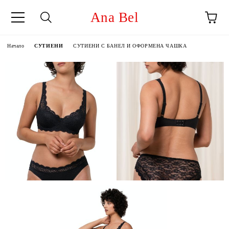
Ana Bel
Начало
СУТИЕНИ
СУТИЕНИ С БАНЕЛ И ОФОРМЕНА ЧАШКА