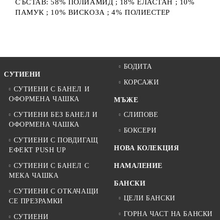
СЪСТАВ: 58% ПОЛИАМИД ; 18% ЕЛАСТАН ; 10%
ПАМУК ; 10% ВИСКОЗА ; 4% ПОЛИЕСТЕР
БОДИТА
СУТИЕНИ
КОРСАЖИ
СУТИЕНИ С БАНЕЛ И
ОФОРМЕНА ЧАШКА
МЪЖЕ
СУТИЕНИ БЕЗ БАНЕЛ И
СЛИПОВЕ
ОФОРМЕНА ЧАШКА
БОКСЕРИ
СУТИЕНИ С ПОВДИГАЩ
НОВА КОЛЕКЦИЯ
ЕФЕКТ PUSH UP
СУТИЕНИ С БАНЕЛ С
НАМАЛЕНИЕ
МЕКА ЧАШКА
БАНСКИ
СУТИЕНИ С ОТКАЧАЩИ
ЦЕЛИ БАНСКИ
СЕ ПРЕЗРАМКИ
ГОРНА ЧАСТ НА БАНСКИ
СУТИЕНИ