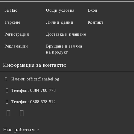
За Нас
Общи условия
Вход
Търсене
Лични Данни
Контакт
Регистрация
Доставка и плащане
Рекламации
Връщане и замяна
на продукт
Информация за контакти:
Имейл:
office@anabel.bg
Телефон:
0884 700 778
Телефон:
0888 638 512
Ние работим с