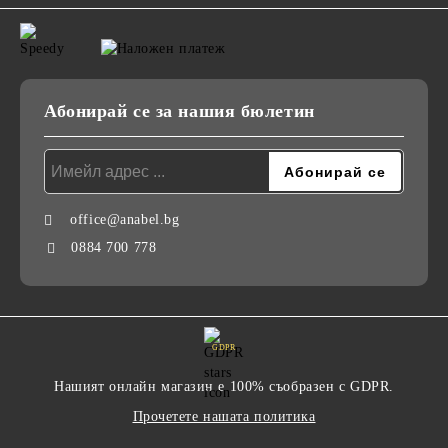
Абонирай се за нашия бюлетин
office@anabel.bg
0884 700 778
GDPR
Нашият онлайн магазин е 100% съобразен с GDPR.
Прочетете нашата политика