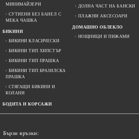
МИНИМАЙЗЕРИ
ДОЛНА ЧАСТ НА БАНСКИ
СУТИЕНИ БЕЗ БАНЕЛ С
ПЛАЖНИ АКСЕСОАРИ
МЕКА ЧАШКА
ДОМАШНО ОБЛЕКЛО
БИКИНИ
НОЩНИЦИ И ПИЖАМИ
БИКИНИ КЛАСИЧЕСКИ
БИКИНИ ТИП ХИПСТЪР
БИКИНИ ТИП ПРАШКА
БИКИНИ ТИП БРАЗИЛСКА
ПРАШКА
СТЯГАЩИ БИКИНИ И
КОЛАНИ
БОДИТА И КОРСАЖИ
Бързи връзки: