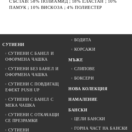
СЪСТАВ: 58% ПОЛИАМИД ; 18% ЕЛАСТАН ; 10%
ПАМУК ; 10% ВИСКОЗА ; 4% ПОЛИЕСТЕР
БОДИТА
СУТИЕНИ
КОРСАЖИ
СУТИЕНИ С БАНЕЛ И
ОФОРМЕНА ЧАШКА
МЪЖЕ
СУТИЕНИ БЕЗ БАНЕЛ И
СЛИПОВЕ
ОФОРМЕНА ЧАШКА
БОКСЕРИ
СУТИЕНИ С ПОВДИГАЩ
НОВА КОЛЕКЦИЯ
ЕФЕКТ PUSH UP
СУТИЕНИ С БАНЕЛ С
НАМАЛЕНИЕ
МЕКА ЧАШКА
БАНСКИ
СУТИЕНИ С ОТКАЧАЩИ
ЦЕЛИ БАНСКИ
СЕ ПРЕЗРАМКИ
ГОРНА ЧАСТ НА БАНСКИ
СУТИЕНИ