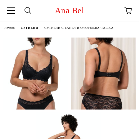
Ana Bel
Начало
СУТИЕНИ
СУТИЕНИ С БАНЕЛ И ОФОРМЕНА ЧАШКА