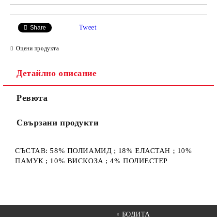
Tweet
Share
Оцени продукта
Детайлно описание
Ревюта
Свързани продукти
СЪСТАВ: 58% ПОЛИАМИД ; 18% ЕЛАСТАН ; 10%
ПАМУК ; 10% ВИСКОЗА ; 4% ПОЛИЕСТЕР
БОДИТА