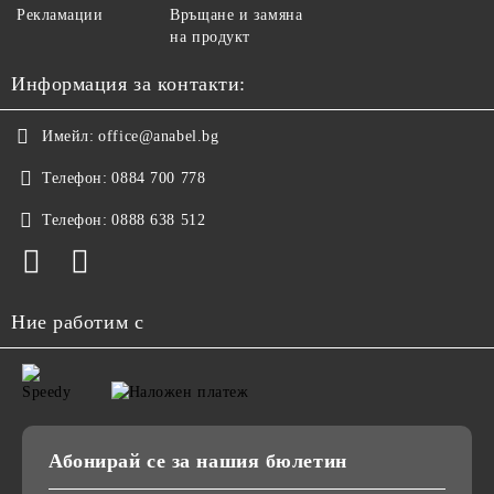
Рекламации
Връщане и замяна
на продукт
Информация за контакти:
Имейл:
office@anabel.bg
Телефон:
0884 700 778
Телефон:
0888 638 512
Ние работим с
Абонирай се за нашия бюлетин