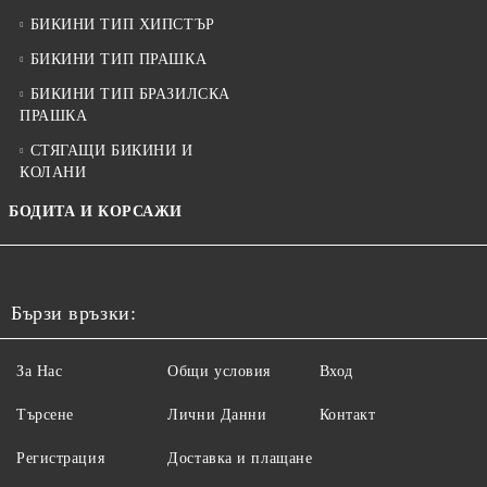
БИКИНИ ТИП ХИПСТЪР
БИКИНИ ТИП ПРАШКА
БИКИНИ ТИП БРАЗИЛСКА
ПРАШКА
СТЯГАЩИ БИКИНИ И
КОЛАНИ
БОДИТА И КОРСАЖИ
Бързи връзки:
За Нас
Общи условия
Вход
Търсене
Лични Данни
Контакт
Регистрация
Доставка и плащане