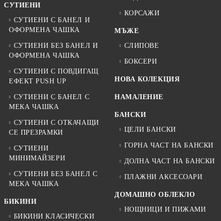
СУТИЕНИ
КОРСАЖИ
СУТИЕНИ С БАНЕЛ И
ОФОРМЕНА ЧАШКА
МЪЖЕ
СУТИЕНИ БЕЗ БАНЕЛ И
СЛИПОВЕ
ОФОРМЕНА ЧАШКА
БОКСЕРИ
СУТИЕНИ С ПОВДИГАЩ
НОВА КОЛЕКЦИЯ
ЕФЕКТ PUSH UP
СУТИЕНИ С БАНЕЛ С
НАМАЛЕНИЕ
МЕКА ЧАШКА
БАНСКИ
СУТИЕНИ С ОТКАЧАЩИ
ЦЕЛИ БАНСКИ
СЕ ПРЕЗРАМКИ
ГОРНА ЧАСТ НА БАНСКИ
СУТИЕНИ
МИНИМАЙЗЕРИ
ДОЛНА ЧАСТ НА БАНСКИ
СУТИЕНИ БЕЗ БАНЕЛ С
ПЛАЖНИ АКСЕСОАРИ
МЕКА ЧАШКА
ДОМАШНО ОБЛЕКЛО
БИКИНИ
НОЩНИЦИ И ПИЖАМИ
БИКИНИ КЛАСИЧЕСКИ