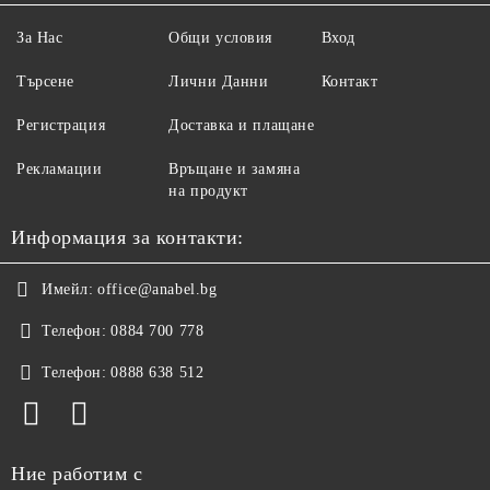
За Нас
Общи условия
Вход
Търсене
Лични Данни
Контакт
Регистрация
Доставка и плащане
Рекламации
Връщане и замяна
на продукт
Информация за контакти:
Имейл:
office@anabel.bg
Телефон:
0884 700 778
Телефон:
0888 638 512
Ние работим с