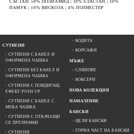
СЪСТАВ: 58% ПОЛИАМИД ; 18% ЕЛАСТАН ; 10%
ПАМУК ; 10% ВИСКОЗА ; 4% ПОЛИЕСТЕР
БОДИТА
СУТИЕНИ
КОРСАЖИ
СУТИЕНИ С БАНЕЛ И
ОФОРМЕНА ЧАШКА
МЪЖЕ
СУТИЕНИ БЕЗ БАНЕЛ И
СЛИПОВЕ
ОФОРМЕНА ЧАШКА
БОКСЕРИ
СУТИЕНИ С ПОВДИГАЩ
НОВА КОЛЕКЦИЯ
ЕФЕКТ PUSH UP
СУТИЕНИ С БАНЕЛ С
НАМАЛЕНИЕ
МЕКА ЧАШКА
БАНСКИ
СУТИЕНИ С ОТКАЧАЩИ
ЦЕЛИ БАНСКИ
СЕ ПРЕЗРАМКИ
ГОРНА ЧАСТ НА БАНСКИ
СУТИЕНИ