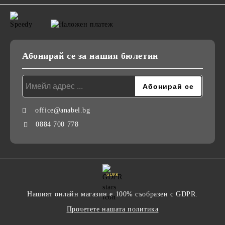
Абонирай се за нашия бюлетин
office@anabel.bg
0884 700 778
GDPR
Нашият онлайн магазин е 100% съобразен с GDPR.
Прочетете нашата политика