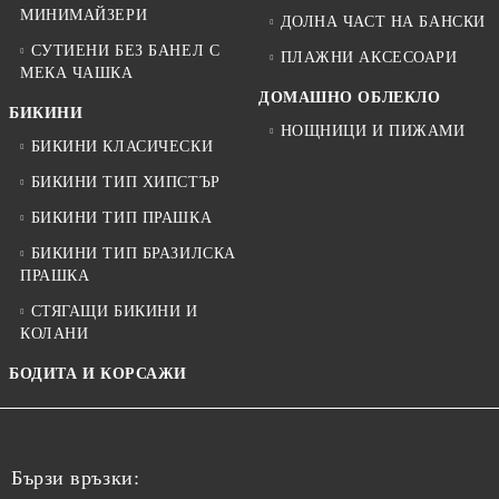
МИНИМАЙЗЕРИ
ДОЛНА ЧАСТ НА БАНСКИ
СУТИЕНИ БЕЗ БАНЕЛ С
ПЛАЖНИ АКСЕСОАРИ
МЕКА ЧАШКА
ДОМАШНО ОБЛЕКЛО
БИКИНИ
НОЩНИЦИ И ПИЖАМИ
БИКИНИ КЛАСИЧЕСКИ
БИКИНИ ТИП ХИПСТЪР
БИКИНИ ТИП ПРАШКА
БИКИНИ ТИП БРАЗИЛСКА
ПРАШКА
СТЯГАЩИ БИКИНИ И
КОЛАНИ
БОДИТА И КОРСАЖИ
Бързи връзки: