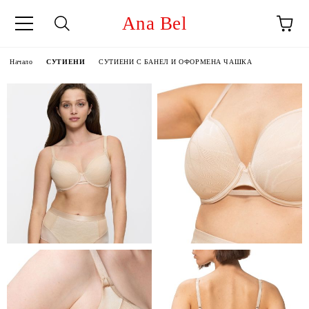
Ana Bel
Начало
СУТИЕНИ
СУТИЕНИ С БАНЕЛ И ОФОРМЕНА ЧАШКА