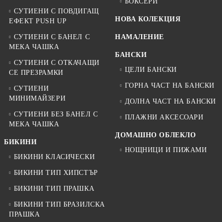
БОКСЕРИ
СУТИЕНИ С ПОВДИГАЩ
НОВА КОЛЕКЦИЯ
ЕФЕКТ PUSH UP
СУТИЕНИ С БАНЕЛ С
НАМАЛЕНИЕ
МЕКА ЧАШКА
БАНСКИ
СУТИЕНИ С ОТКАЧАЩИ
ЦЕЛИ БАНСКИ
СЕ ПРЕЗРАМКИ
ГОРНА ЧАСТ НА БАНСКИ
СУТИЕНИ
МИНИМАЙЗЕРИ
ДОЛНА ЧАСТ НА БАНСКИ
СУТИЕНИ БЕЗ БАНЕЛ С
ПЛАЖНИ АКСЕСОАРИ
МЕКА ЧАШКА
ДОМАШНО ОБЛЕКЛО
БИКИНИ
НОЩНИЦИ И ПИЖАМИ
БИКИНИ КЛАСИЧЕСКИ
БИКИНИ ТИП ХИПСТЪР
БИКИНИ ТИП ПРАШКА
БИКИНИ ТИП БРАЗИЛСКА
ПРАШКА