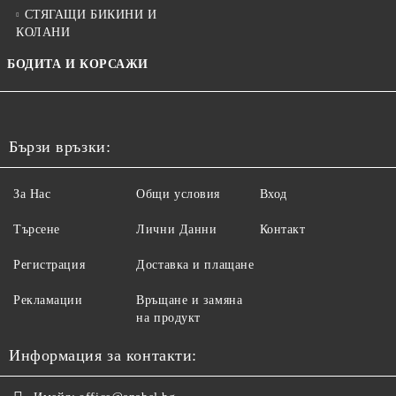
СТЯГАЩИ БИКИНИ И
КОЛАНИ
БОДИТА И КОРСАЖИ
Бързи връзки:
За Нас
Общи условия
Вход
Търсене
Лични Данни
Контакт
Регистрация
Доставка и плащане
Рекламации
Връщане и замяна
на продукт
Информация за контакти: